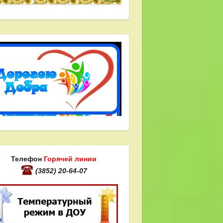
Телефон
Горячей линии
(3852) 20-64-07