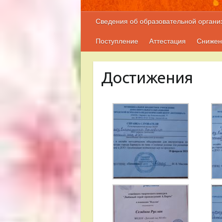
Сведения об образовательной органи
Поступление
Аттестация
Снижен
Достижения