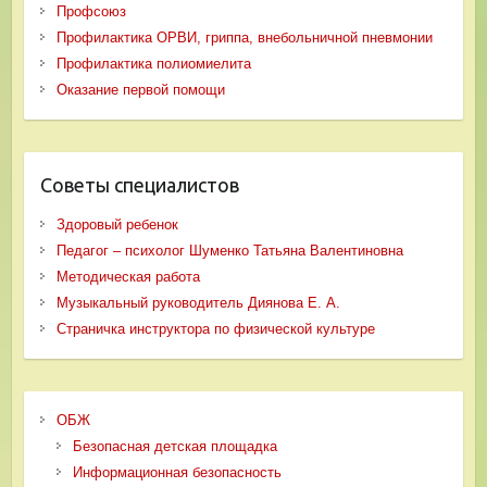
Профсоюз
Профилактика ОРВИ, гриппа, внебольничной пневмонии
Профилактика полиомиелита
Оказание первой помощи
Советы специалистов
Здоровый ребенок
Педагог – психолог Шуменко Татьяна Валентиновна
Методическая работа
Музыкальный руководитель Диянова Е. А.
Страничка инструктора по физической культуре
ОБЖ
Безопасная детская площадка
Информационная безопасность