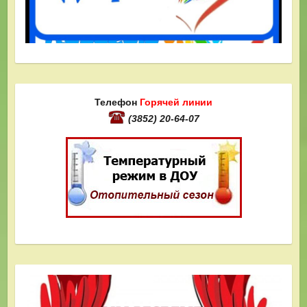
Телефон
Горячей линии
(3852) 20-64-07