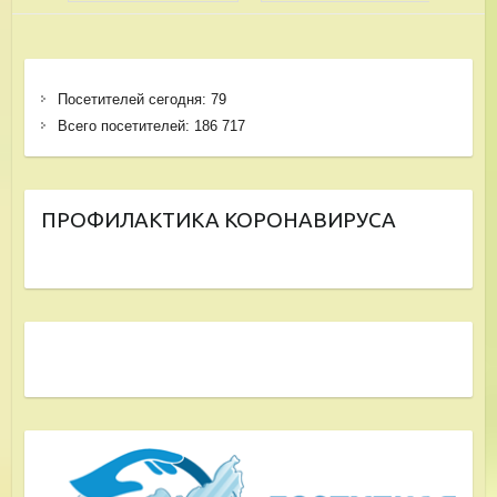
Посетителей сегодня:
79
Всего посетителей:
186 717
ПРОФИЛАКТИКА КОРОНАВИРУСА