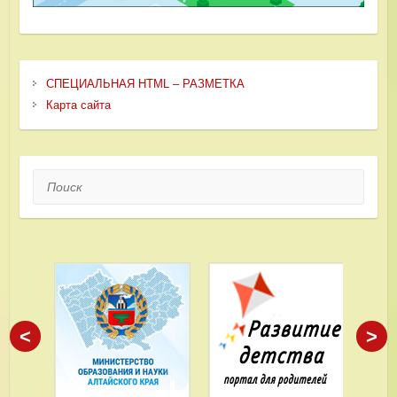
СПЕЦИАЛЬНАЯ HTML – РАЗМЕТКА
Карта сайта
Поиск
<
>