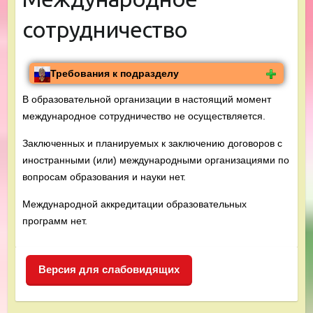
сотрудничество
Требования к подразделу
В образовательной организации в настоящий момент
международное сотрудничество не осуществляется.
Заключенных и планируемых к заключению договоров с
иностранными (или) международными организациями по
вопросам образования и науки нет.
Международной аккредитации образовательных
программ нет.
Версия для слабовидящих