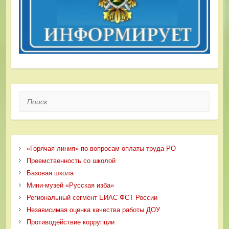
Поиск
«Горячая линия» по вопросам оплаты труда РО
Преемственность со школой
Базовая школа
Мини-музей «Русская изба»
Региональный сегмент ЕИАС ФСТ России
Независимая оценка качества работы ДОУ
Противодействие коррупции