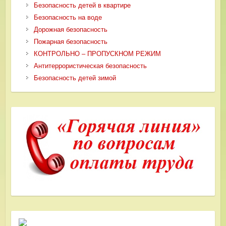
Безопасность детей в квартире
Безопасность на воде
Дорожная безопасность
Пожарная безопасность
КОНТРОЛЬНО – ПРОПУСКНОМ РЕЖИМ
Антитеррористическая безопасность
Безопасность детей зимой