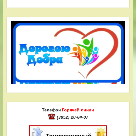
Телефон
Горячей линии
(3852) 20-64-07