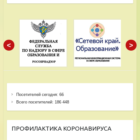
<
>
Посетителей сегодня:
66
Всего посетителей:
186 448
ПРОФИЛАКТИКА КОРОНАВИРУСА