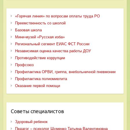
«Горячая линия» по вопросам оплаты труда РО
Преемственность со школой
Базовая школа
Мини-музей «Русская изба»
Региональный сегмент ЕИАС ФСТ России
Независимая оценка качества работы ДОУ
Противодействие коррупции
Профсоюз
Профилактика ОРВИ, гриппа, внебольничной пневмонии
Профилактика полиомиелита
Оказание первой помощи
Советы специалистов
Здоровый ребенок
Педагог – психолог Шуменко Татьяна Валентиновна