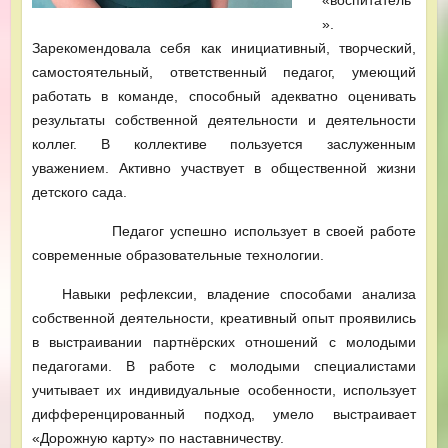
».
Зарекомендовала себя как инициативный, творческий,
самостоятельный, ответственный педагог, умеющий
работать в команде, способный адекватно оценивать
результаты собственной деятельности и деятельности
коллег. В коллективе пользуется заслуженным
уважением. Активно участвует в общественной жизни
детского сада.
Педагог успешно использует в своей работе
современные образовательные технологии.
Навыки рефлексии, владение способами анализа
собственной деятельности, креативный опыт проявились
в выстраивании партнёрских отношений с молодыми
педагогами. В работе с молодыми специалистами
учитывает их индивидуальные особенности, использует
дифференцированный подход, умело выстраивает
«Дорожную карту» по наставничеству.