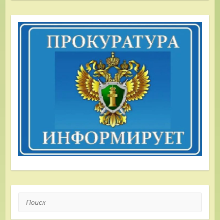
Поиск