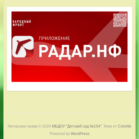
Авторские права © 2026
МБДОУ "Детский сад №154"
. Тема от
Colorlib
Powered by
WordPress