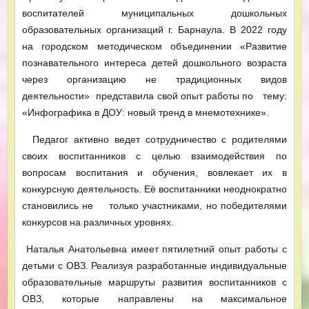
воспитателей муниципальных дошкольных
образовательных организаций г. Барнаула. В 2022 году
на городском методическом объединении «Развитие
познавательного интереса детей дошкольного возраста
через организацию не традиционных видов
деятельности» представила свой опыт работы по тему:
«Инфографика в ДОУ: новый тренд в мнемотехнике».
Педагог активно ведет сотрудничество с родителями
своих воспитанников с целью взаимодействия по
вопросам воспитания и обучения, вовлекает их в
конкурсную деятельность. Её воспитанники неоднократно
становились не только участниками, но победителями
конкурсов на различных уровнях.
Наталья Анатольевна имеет пятилетний опыт работы с
детьми с ОВЗ. Реализуя разработанные индивидуальные
образовательные маршруты развития воспитанников с
ОВЗ, которые направлены на максимальное