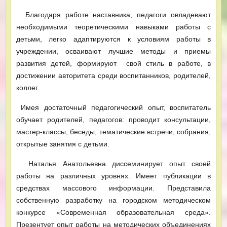
Благодаря работе наставника, педагоги овладевают
необходимыми теоретическими навыками работы с
детьми, легко адаптируются к условиям работы в
учреждении, осваивают лучшие методы и приемы
развития детей, формируют свой стиль в работе, в
достижении авторитета среди воспитанников, родителей,
коллег.
Имея достаточный педагогический опыт, воспитатель
обучает родителей, педагогов: проводит консультации,
мастер-классы, беседы, тематические встречи, собрания,
открытые занятия с детьми.
Наталья Анатольевна диссеминирует опыт своей
работы на различных уровнях. Имеет публикации в
средствах массового информации. Представила
собственную разработку на городском методическом
конкурсе «Современная образовательная среда».
Презентует опыт работы на методических объединениях