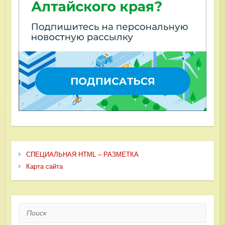
СПЕЦИАЛЬНАЯ HTML – РАЗМЕТКА
Карта сайта
Поиск