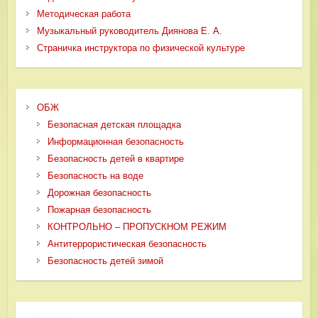
Методическая работа
Музыкальный руководитель Диянова Е. А.
Страничка инструктора по физической культуре
ОБЖ
Безопасная детская площадка
Информационная безопасность
Безопасность детей в квартире
Безопасность на воде
Дорожная безопасность
Пожарная безопасность
КОНТРОЛЬНО – ПРОПУСКНОМ РЕЖИМ
Антитеррористическая безопасность
Безопасность детей зимой