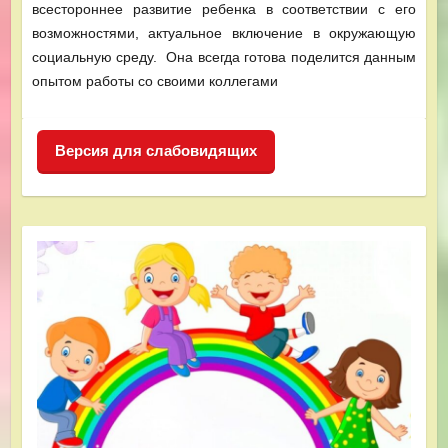
всестороннее развитие ребенка в соответствии с его
возможностями, актуальное включение в окружающую
социальную среду. Она всегда готова поделится данным
опытом работы со своими коллегами
Версия для слабовидящих