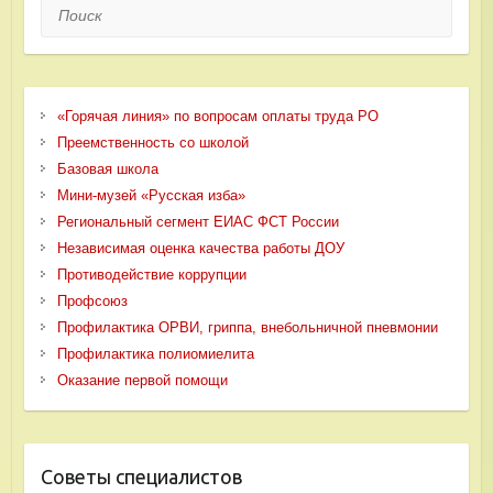
Поиск
«Горячая линия» по вопросам оплаты труда РО
Преемственность со школой
Базовая школа
Мини-музей «Русская изба»
Региональный сегмент ЕИАС ФСТ России
Независимая оценка качества работы ДОУ
Противодействие коррупции
Профсоюз
Профилактика ОРВИ, гриппа, внебольничной пневмонии
Профилактика полиомиелита
Оказание первой помощи
Советы специалистов