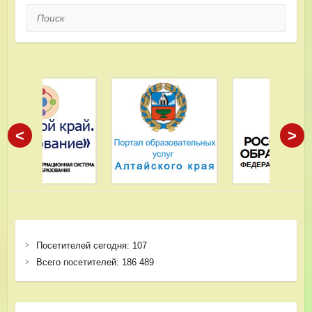
Поиск
<
>
Посетителей сегодня:
107
Всего посетителей:
186 489