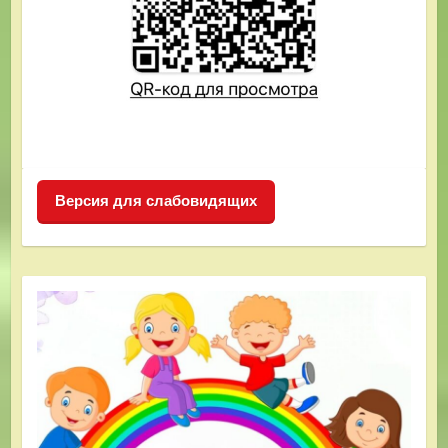
Версия для слабовидящих