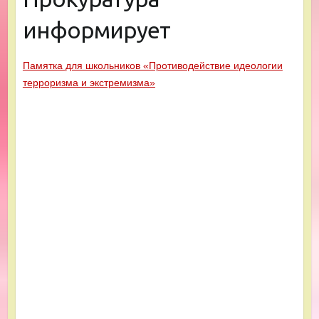
информирует
Памятка для школьников «Противодействие идеологии
терроризма и экстремизма»