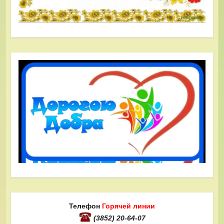
Телефон
Горячей линии
(3852) 20-64-07