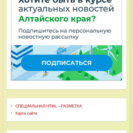
СПЕЦИАЛЬНАЯ HTML – РАЗМЕТКА
Карта сайта