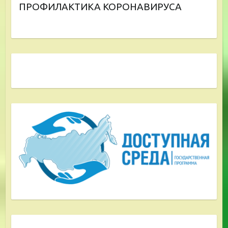
ПРОФИЛАКТИКА КОРОНАВИРУСА