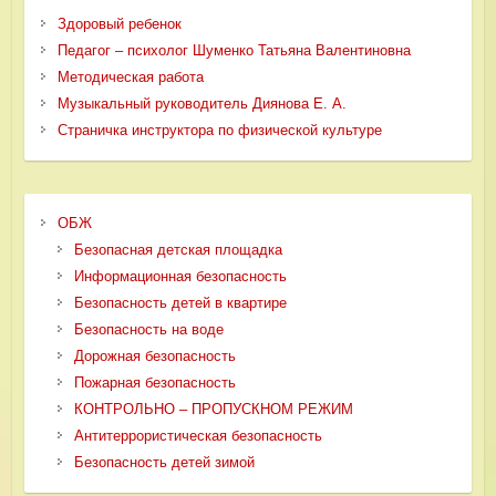
Здоровый ребенок
Педагог – психолог Шуменко Татьяна Валентиновна
Методическая работа
Музыкальный руководитель Диянова Е. А.
Страничка инструктора по физической культуре
ОБЖ
Безопасная детская площадка
Информационная безопасность
Безопасность детей в квартире
Безопасность на воде
Дорожная безопасность
Пожарная безопасность
КОНТРОЛЬНО – ПРОПУСКНОМ РЕЖИМ
Антитеррористическая безопасность
Безопасность детей зимой