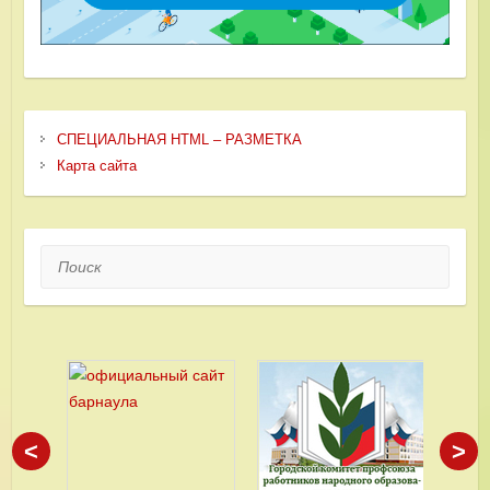
СПЕЦИАЛЬНАЯ HTML – РАЗМЕТКА
Карта сайта
Поиск
<
>