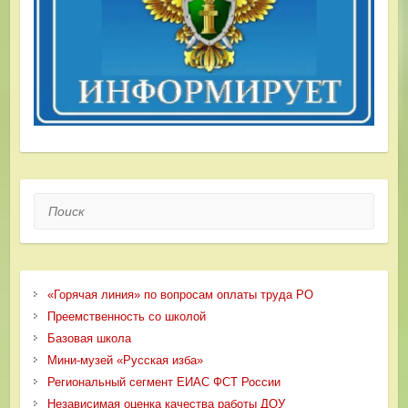
Поиск
«Горячая линия» по вопросам оплаты труда РО
Преемственность со школой
Базовая школа
Мини-музей «Русская изба»
Региональный сегмент ЕИАС ФСТ России
Независимая оценка качества работы ДОУ