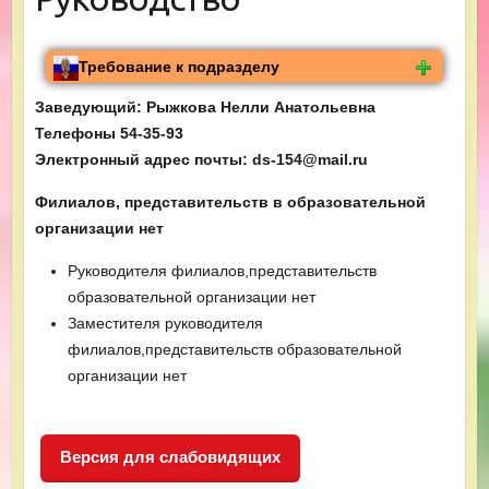
Требование к подразделу
Заведующий: Рыжкова Нелли Анатольевна
Телефоны 54-35-93
Электронный адрес почты
:
ds-154@mail.ru
Филиалов, представительств в образовательной
организации нет
Руководителя филиалов,представительств
образовательной организации нет
Заместителя руководителя
филиалов,представительств образовательной
организации нет
Версия для слабовидящих