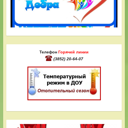
Телефон
Горячей линии
(3852) 20-64-07