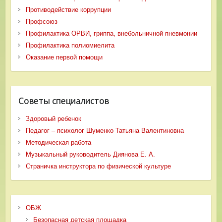
Противодействие коррупции
Профсоюз
Профилактика ОРВИ, гриппа, внебольничной пневмонии
Профилактика полиомиелита
Оказание первой помощи
Советы специалистов
Здоровый ребенок
Педагог – психолог Шуменко Татьяна Валентиновна
Методическая работа
Музыкальный руководитель Диянова Е. А.
Страничка инструктора по физической культуре
ОБЖ
Безопасная детская площадка