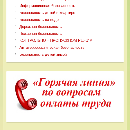
Информационная безопасность
Безопасность детей в квартире
Безопасность на воде
Дорожная безопасность
Пожарная безопасность
КОНТРОЛЬНО – ПРОПУСКНОМ РЕЖИМ
Антитеррористическая безопасность
Безопасность детей зимой