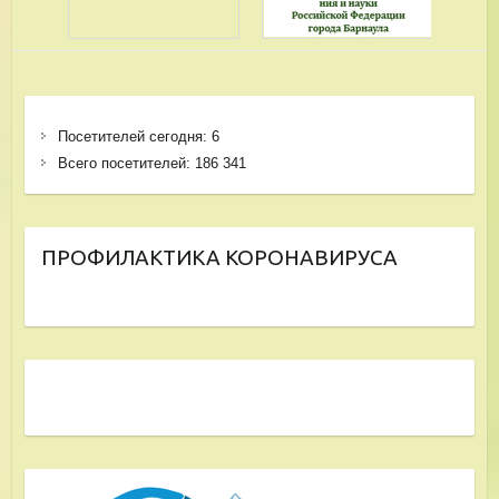
Посетителей сегодня:
6
Всего посетителей:
186 341
ПРОФИЛАКТИКА КОРОНАВИРУСА