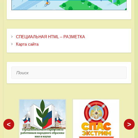
СПЕЦИАЛЬНАЯ HTML – РАЗМЕТКА
Карта сайта
Поиск
<
>