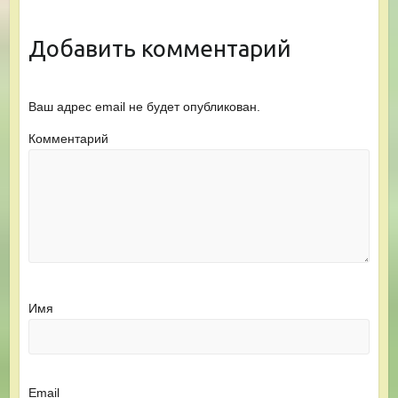
Добавить комментарий
Ваш адрес email не будет опубликован.
Комментарий
Имя
Email