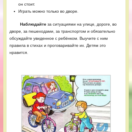
он стоит.
Играть можно только во дворе.
Наблюдайте
за ситуациями на улице, дороге, во
дворе, за пешеходами, за транспортом и обязательно
обсуждайте увиденное с ребёнком. Выучите с ним
правила в стихах и проговаривайте их. Детям это
нравится.