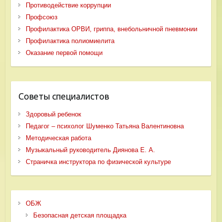
Противодействие коррупции
Профсоюз
Профилактика ОРВИ, гриппа, внебольничной пневмонии
Профилактика полиомиелита
Оказание первой помощи
Советы специалистов
Здоровый ребенок
Педагог – психолог Шуменко Татьяна Валентиновна
Методическая работа
Музыкальный руководитель Диянова Е. А.
Страничка инструктора по физической культуре
ОБЖ
Безопасная детская площадка