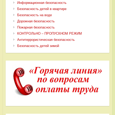
Информационная безопасность
Безопасность детей в квартире
Безопасность на воде
Дорожная безопасность
Пожарная безопасность
КОНТРОЛЬНО – ПРОПУСКНОМ РЕЖИМ
Антитеррористическая безопасность
Безопасность детей зимой