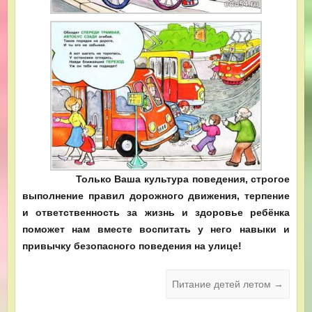
Только Ваша культура поведения, строгое
выполнение правил дорожного движения, терпение
и ответственность за жизнь и здоровье ребёнка
поможет нам вместе воспитать у него навыки и
привычку безопасного поведения на улице!
Питание детей летом
→