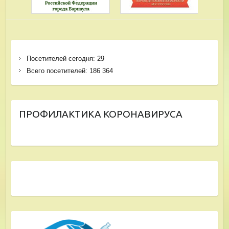
Посетителей сегодня:
29
Всего посетителей:
186 364
ПРОФИЛАКТИКА КОРОНАВИРУСА