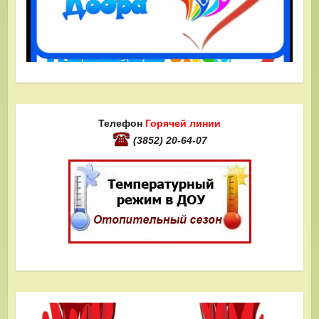
Телефон
Горячей линии
(3852) 20-64-07