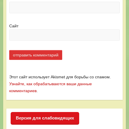
Сайт
Этот сайт использует Akismet для борьбы со спамом.
Узнайте, как обрабатываются ваши данные
комментариев
.
Версия для слабовидящих