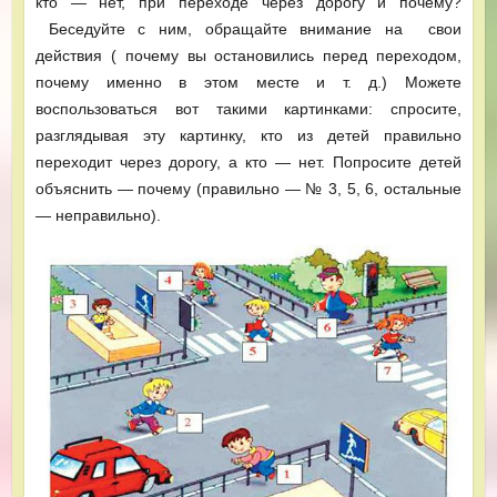
кто — нет, при переходе через дорогу и почему?
Беседуйте с ним, обращайте внимание на свои
действия ( почему вы остановились перед переходом,
почему именно в этом месте и т. д.) Можете
воспользоваться вот такими картинками: спросите,
разглядывая эту картинку, кто из детей правильно
переходит через дорогу, а кто — нет. Попросите детей
объяснить — почему (правильно — № 3, 5, 6, остальные
— неправильно).