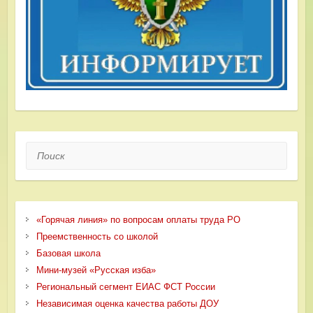
Поиск
«Горячая линия» по вопросам оплаты труда РО
Преемственность со школой
Базовая школа
Мини-музей «Русская изба»
Региональный сегмент ЕИАС ФСТ России
Независимая оценка качества работы ДОУ