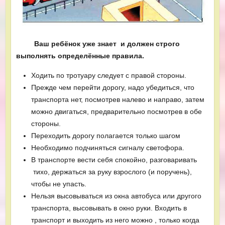
Ваш ребёнок уже знает и должен строго
выполнять определённые правила.
Ходить по тротуару следует с правой стороны.
Прежде чем перейти дорогу, надо убедиться, что
транспорта нет, посмотрев налево и направо, затем
можно двигаться, предварительно посмотрев в обе
стороны.
Переходить дорогу полагается только шагом
Необходимо подчиняться сигналу светофора.
В транспорте вести себя спокойно, разговаривать
тихо, держаться за руку взрослого (и поручень),
чтобы не упасть.
Нельзя высовываться из окна автобуса или другого
транспорта, высовывать в окно руки. Входить в
транспорт и выходить из него можно , только когда