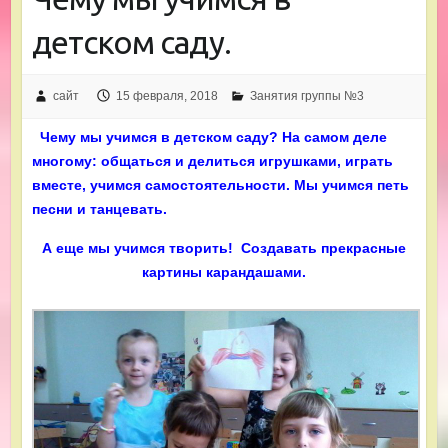
детском саду.
сайт
15 февраля, 2018
Занятия группы №3
Чему мы учимся в детском саду? На самом деле
многому: общаться и делиться игрушками, играть
вместе, учимся самостоятельности. Мы учимся петь
песни и танцевать.
А еще мы учимся творить! Создавать прекрасные
картины карандашами.