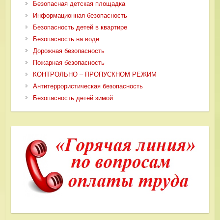
Безопасная детская площадка
Информационная безопасность
Безопасность детей в квартире
Безопасность на воде
Дорожная безопасность
Пожарная безопасность
КОНТРОЛЬНО – ПРОПУСКНОМ РЕЖИМ
Антитеррористическая безопасность
Безопасность детей зимой