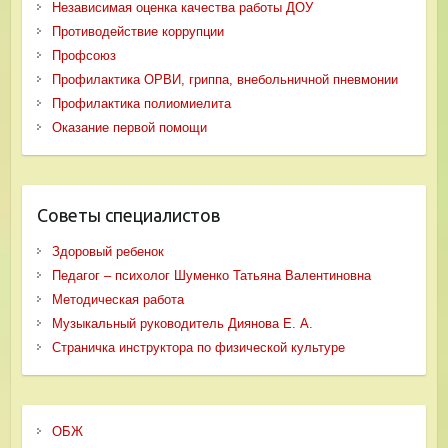
Независимая оценка качества работы ДОУ
Противодействие коррупции
Профсоюз
Профилактика ОРВИ, гриппа, внебольничной пневмонии
Профилактика полиомиелита
Оказание первой помощи
Советы специалистов
Здоровый ребенок
Педагог – психолог Шуменко Татьяна Валентиновна
Методическая работа
Музыкальный руководитель Диянова Е. А.
Страничка инструктора по физической культуре
ОБЖ