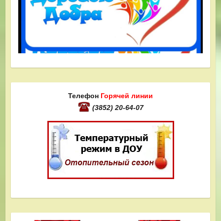
Телефон
Горячей линии
(3852) 20-64-07