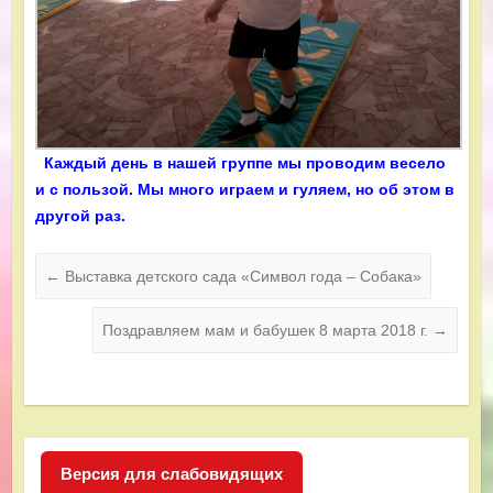
Каждый день в нашей группе мы проводим весело
и с пользой. Мы много играем и гуляем, но об этом в
другой раз.
←
Выставка детского сада «Символ года – Собака»
Поздравляем мам и бабушек 8 марта 2018 г.
→
Версия для слабовидящих