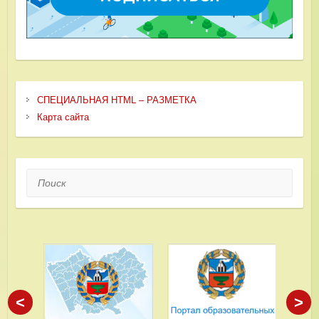
СПЕЦИАЛЬНАЯ HTML – РАЗМЕТКА
Карта сайта
Поиск
<
>