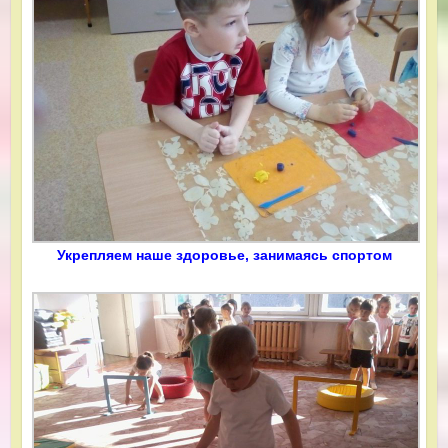
Укрепляем наше здоровье, занимаясь спортом