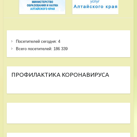
Посетителей сегодня:
4
Всего посетителей:
186 339
ПРОФИЛАКТИКА КОРОНАВИРУСА