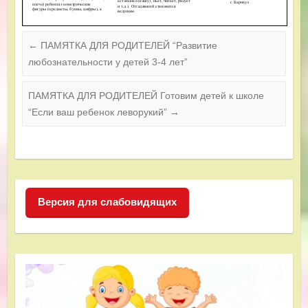
←
ПАМЯТКА ДЛЯ РОДИТЕЛЕЙ “Развитие
любознательности у детей 3-4 лет”
ПАМЯТКА ДЛЯ РОДИТЕЛЕЙ Готовим детей к школе
“Если ваш ребенок леворукий”
→
Версия для слабовидящих