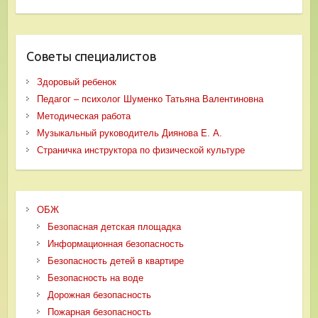
Советы специалистов
Здоровый ребенок
Педагог – психолог Шуменко Татьяна Валентиновна
Методическая работа
Музыкальный руководитель Диянова Е. А.
Страничка инструктора по физической культуре
ОБЖ
Безопасная детская площадка
Информационная безопасность
Безопасность детей в квартире
Безопасность на воде
Дорожная безопасность
Пожарная безопасность