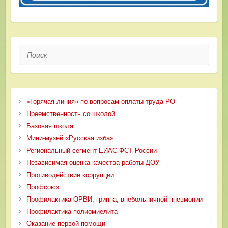
Поиск
«Горячая линия» по вопросам оплаты труда РО
Преемственность со школой
Базовая школа
Мини-музей «Русская изба»
Региональный сегмент ЕИАС ФСТ России
Независимая оценка качества работы ДОУ
Противодействие коррупции
Профсоюз
Профилактика ОРВИ, гриппа, внебольничной пневмонии
Профилактика полиомиелита
Оказание первой помощи