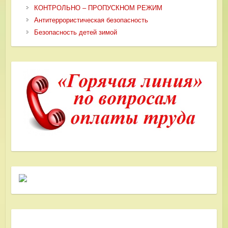
КОНТРОЛЬНО – ПРОПУСКНОМ РЕЖИМ
Антитеррористическая безопасность
Безопасность детей зимой