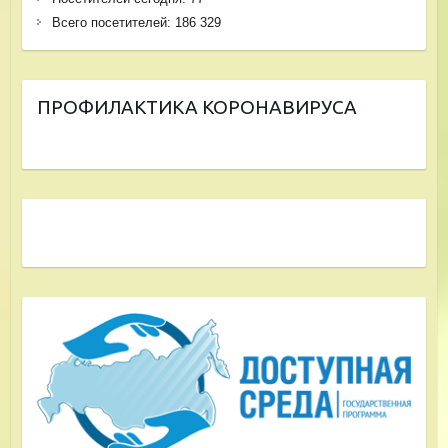
Всего посетителей:
186 329
ПРОФИЛАКТИКА КОРОНАВИРУСА