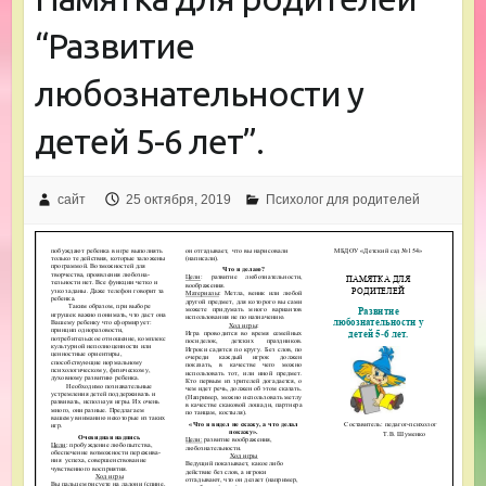
“Развитие
любознательности у
детей 5-6 лет”.
сайт
25 октября, 2019
Психолог для родителей