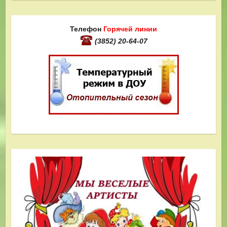
Телефон
Горячей линии
(3852) 20-64-07