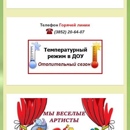
Телефон
Горячей линии
(3852) 20-64-07