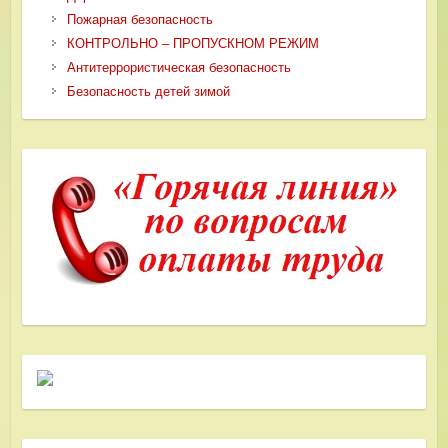
Пожарная безопасность
КОНТРОЛЬНО – ПРОПУСКНОМ РЕЖИМ
Антитеррористическая безопасность
Безопасность детей зимой