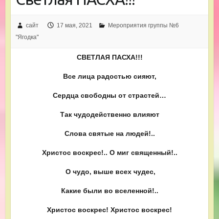
сайт
17 мая, 2021
Мероприятия группы №6
"Ягодка"
СВЕТЛАЯ ПАСХА!!!
Все лица радостью сияют,
Сердца свободны от страстей…
Так чудодейственно влияют
Слова святые на людей!..
Христос воскрес!.. О миг священный!..
О чудо, выше всех чудес,
Какие были во вселенной!..
Христос воскрес! Христос воскрес!