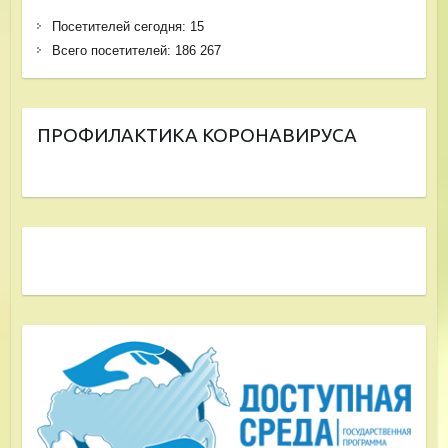
Посетителей сегодня:
15
Всего посетителей:
186 267
ПРОФИЛАКТИКА КОРОНАВИРУСА