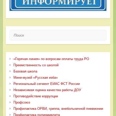
Поиск
«Горячая линия» по вопросам оплаты труда РО
Преемственность со школой
Базовая школа
Мини-музей «Русская изба»
Региональный сегмент ЕИАС ФСТ России
Независимая оценка качества работы ДОУ
Противодействие коррупции
Профсоюз
Профилактика ОРВИ, гриппа, внебольничной пневмонии
Профилактика полиомиелита