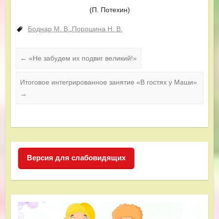
(П. Потехин)
Боднар М. В.
,
Порошина Н. В.
←
«Не забудем их подвиг великий!»
Итоговое интегрированное занятие «В гостях у Маши»
→
Версия для слабовидящих