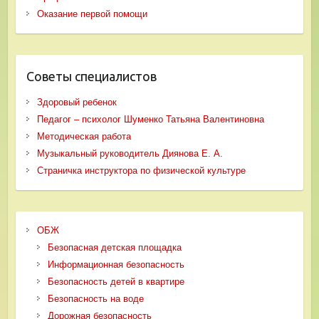
Оказание первой помощи
Советы специалистов
Здоровый ребенок
Педагог – психолог Шуменко Татьяна Валентиновна
Методическая работа
Музыкальный руководитель Диянова Е. А.
Страничка инструктора по физической культуре
ОБЖ
Безопасная детская площадка
Информационная безопасность
Безопасность детей в квартире
Безопасность на воде
Дорожная безопасность