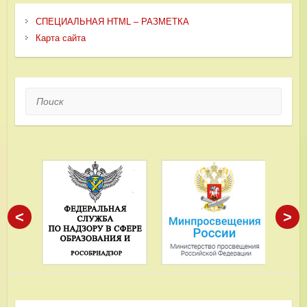
СПЕЦИАЛЬНАЯ HTML – РАЗМЕТКА
Карта сайта
Поиск
<
>