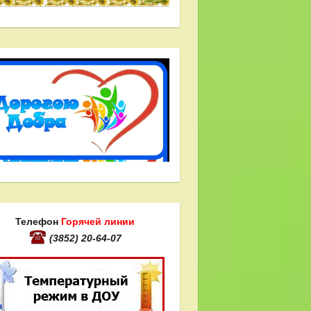
Телефон
Горячей линии
(3852) 20-64-07