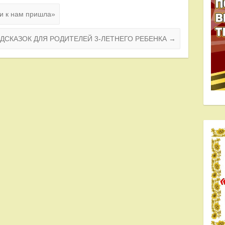
и к нам пришла»
ОДСКАЗОК ДЛЯ РОДИТЕЛЕЙ 3-ЛЕТНЕГО РЕБЕНКА
→