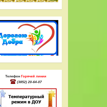
Телефон
Горячей линии
(3852) 20-64-07