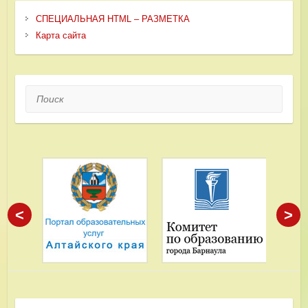
СПЕЦИАЛЬНАЯ HTML – РАЗМЕТКА
Карта сайта
Поиск
<
>