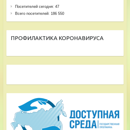
Посетителей сегодня:
47
Всего посетителей:
186 550
ПРОФИЛАКТИКА КОРОНАВИРУСА