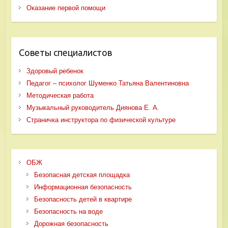
Оказание первой помощи
Советы специалистов
Здоровый ребенок
Педагог – психолог Шуменко Татьяна Валентиновна
Методическая работа
Музыкальный руководитель Диянова Е. А.
Страничка инструктора по физической культуре
ОБЖ
Безопасная детская площадка
Информационная безопасность
Безопасность детей в квартире
Безопасность на воде
Дорожная безопасность