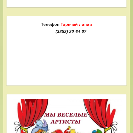
Телефон
Горячей линии
(3852) 20-64-07