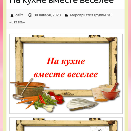
сайт
30 января, 2023
Мероприятия группы №3
«Сказка»