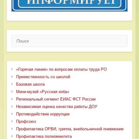
Поиск
«Горячая линия» по вопросам оплаты труда РО
Преемственность со школой
Базовая школа
Мини-музей «Русская изба»
Региональный сегмент ЕИАС ФСТ России
Независимая оценка качества работы ДОУ
Противодействие коррупции
Профсоюз
Профилактика ОРВИ, гриппа, внебольничной пневмонии
Профилактика полиомиелита