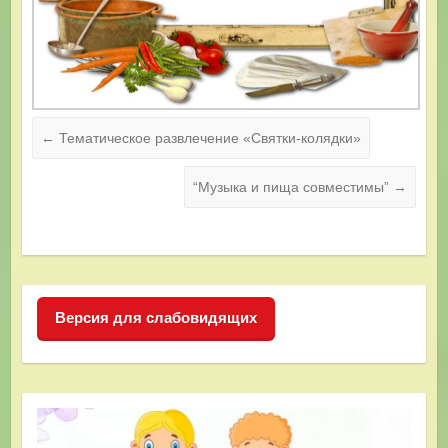
←
Тематическое развлечение «Святки-колядки»
“Музыка и пища совместимы”
→
Версия для слабовидящих