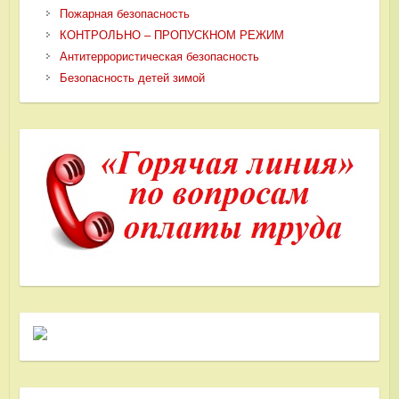
Пожарная безопасность
КОНТРОЛЬНО – ПРОПУСКНОМ РЕЖИМ
Антитеррористическая безопасность
Безопасность детей зимой