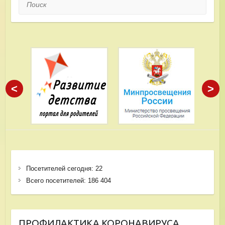
Поиск
<
>
Посетителей сегодня:
22
Всего посетителей:
186 404
ПРОФИЛАКТИКА КОРОНАВИРУСА