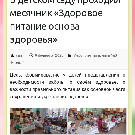
месячник «Здоровое
питание основа
здоровья»
сайт
6 февраля, 2023
Мероприятия группы №6
"Ягодка"
Цель: формирование у детей представления о
необходимости заботы о своём здоровье, о
важности правильного питания как основной части
сохранения и укрепления здоровья.