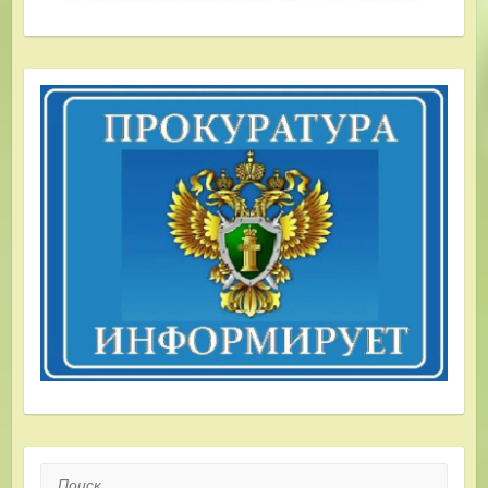
Поиск