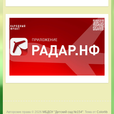
Авторские права © 2026
МБДОУ "Детский сад №154"
. Тема от
Colorlib