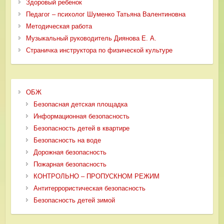
Здоровый ребенок
Педагог – психолог Шуменко Татьяна Валентиновна
Методическая работа
Музыкальный руководитель Диянова Е. А.
Страничка инструктора по физической культуре
ОБЖ
Безопасная детская площадка
Информационная безопасность
Безопасность детей в квартире
Безопасность на воде
Дорожная безопасность
Пожарная безопасность
КОНТРОЛЬНО – ПРОПУСКНОМ РЕЖИМ
Антитеррористическая безопасность
Безопасность детей зимой