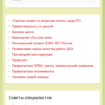
«Горячая линия» по вопросам оплаты труда РО
Преемственность со школой
Базовая школа
Мини-музей «Русская изба»
Региональный сегмент ЕИАС ФСТ России
Независимая оценка качества работы ДОУ
Противодействие коррупции
Профсоюз
Профилактика ОРВИ, гриппа, внебольничной пневмонии
Профилактика полиомиелита
Оказание первой помощи
Советы специалистов