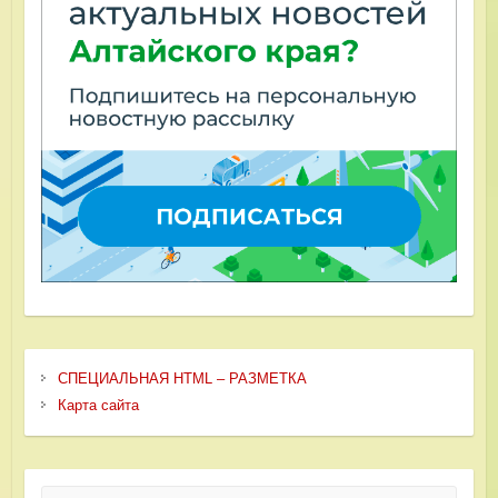
СПЕЦИАЛЬНАЯ HTML – РАЗМЕТКА
Карта сайта