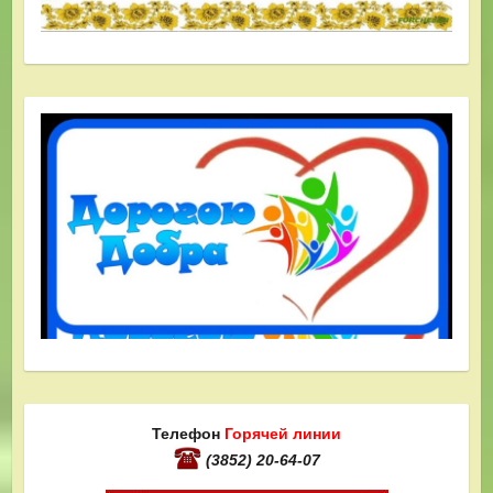
Телефон
Горячей линии
(3852) 20-64-07