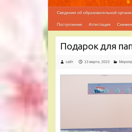
Сведения об образовательной органи
Поступление
Аттестация
Снижен
Подарок для пап
сайт
13 марта, 2023
Меропр