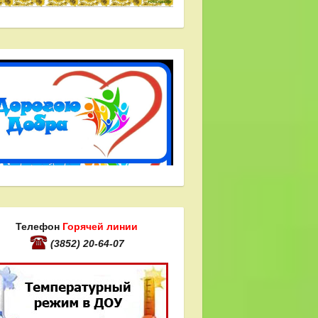
Телефон
Горячей линии
(3852) 20-64-07