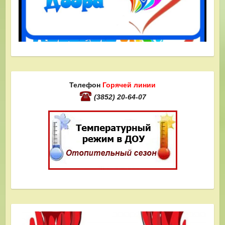
Телефон
Горячей линии
(3852) 20-64-07