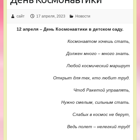
сайт
17 апреля, 2023
Новости
12 апреля – День Космонавтики в детском саду.
Космонавтом хочешь стать,
Должен много – много знать.
Любой космический маршрут
Открыт для тех, кто любит труд.
Чтоб Ракетой управлять,
Нужно смелым, сильным стать.
Слабых в космос не берут,
Ведь полет – нелегкий труд!