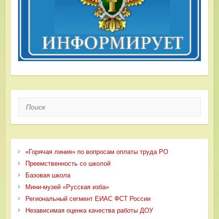
Поиск
«Горячая линия» по вопросам оплаты труда РО
Преемственность со школой
Базовая школа
Мини-музей «Русская изба»
Региональный сегмент ЕИАС ФСТ России
Независимая оценка качества работы ДОУ