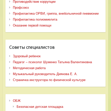
Противодействие коррупции
Профсоюз
Профилактика ОРВИ, гриппа, внебольничной пневмонии
Профилактика полиомиелита
Оказание первой помощи
Советы специалистов
Здоровый ребенок
Педагог – психолог Шуменко Татьяна Валентиновна
Методическая работа
Музыкальный руководитель Диянова Е. А.
Страничка инструктора по физической культуре
ОБЖ
Безопасная детская площадка