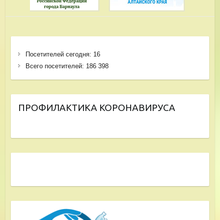
Посетителей сегодня:
16
Всего посетителей:
186 398
ПРОФИЛАКТИКА КОРОНАВИРУСА