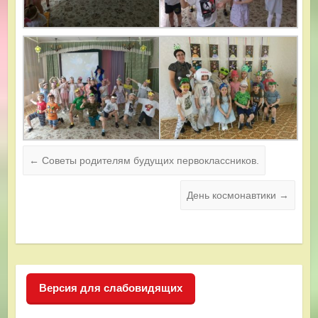
←
Советы родителям будущих первоклассников.
День космонавтики
→
Версия для слабовидящих