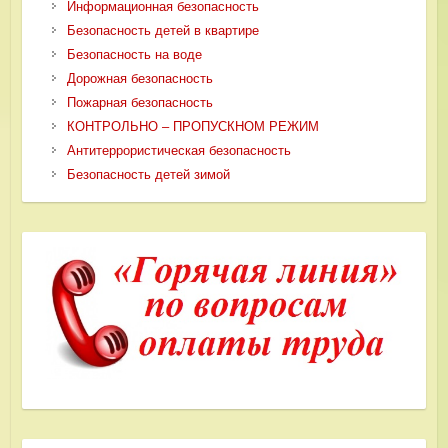
Информационная безопасность
Безопасность детей в квартире
Безопасность на воде
Дорожная безопасность
Пожарная безопасность
КОНТРОЛЬНО – ПРОПУСКНОМ РЕЖИМ
Антитеррористическая безопасность
Безопасность детей зимой