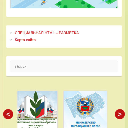
СПЕЦИАЛЬНАЯ HTML – РАЗМЕТКА
Карта сайта
Поиск
<
>