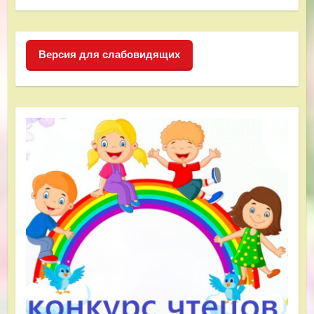
Версия для слабовидящих