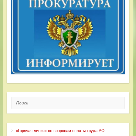
Поиск
«Горячая линия» по вопросам оплаты труда РО