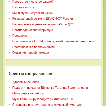
Преемственность со школой
Базовая школа
Мини-музей «Русская изба»
Региональный сегмент ЕИАС ФСТ России
Независимая оценка качества работы ДОУ
Противодействие коррупции
Профсоюз
Профилактика ОРВИ, гриппа, внебольничной пневмонии
Профилактика полиомиелита
Оказание первой помощи
Советы специалистов
Здоровый ребенок
Педагог – психолог Шуменко Татьяна Валентиновна
Методическая работа
Музыкальный руководитель Диянова Е. А.
Страничка инструктора по физической культуре