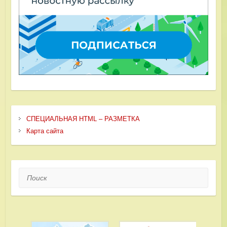
СПЕЦИАЛЬНАЯ HTML – РАЗМЕТКА
Карта сайта
Поиск