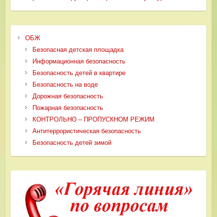
ОБЖ
Безопасная детская площадка
Информационная безопасность
Безопасность детей в квартире
Безопасность на воде
Дорожная безопасность
Пожарная безопасность
КОНТРОЛЬНО – ПРОПУСКНОМ РЕЖИМ
Антитеррористическая безопасность
Безопасность детей зимой