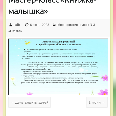
малышка»
сайт
6 июня, 2023
Мероприятия группы №3
«Сказка»
←
День защиты детей
1 июня
→