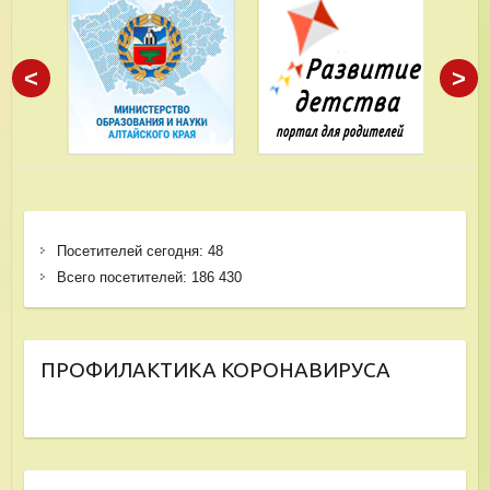
<
>
Посетителей сегодня:
48
Всего посетителей:
186 430
ПРОФИЛАКТИКА КОРОНАВИРУСА