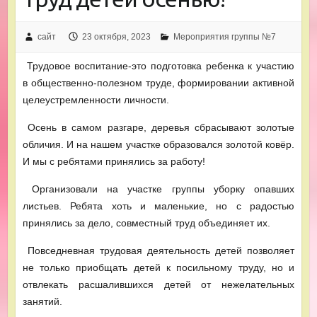
сайт
23 октября, 2023
Мероприятия группы №7
Трудовое воспитание-это подготовка ребенка к участию
в общественно-полезном труде, формировании активной
целеустремленности личности.
Осень в самом разгаре, деревья сбрасывают золотые
обличия. И на нашем участке образовался золотой ковёр.
И мы с ребятами принялись за работу!
Организовали на участке группы уборку опавших
листьев. Ребята хоть и маленькие, но с радостью
принялись за дело, совместный труд объединяет их.
Повседневная трудовая деятельность детей позволяет
не только приобщать детей к посильному труду, но и
отвлекать расшалившихся детей от нежелательных
занятий.