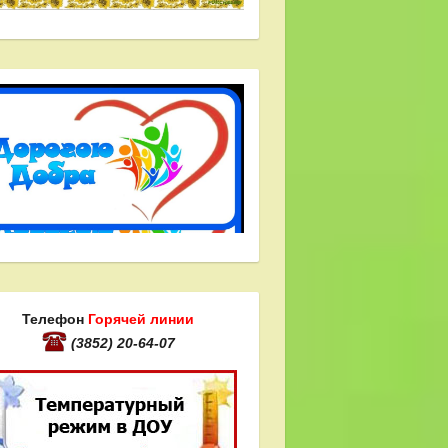
Телефон
Горячей линии
(3852) 20-64-07