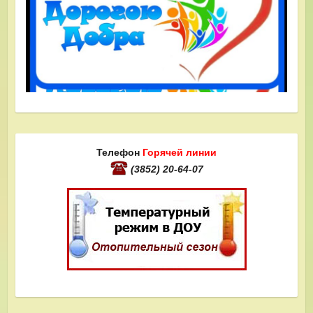
Телефон
Горячей линии
(3852) 20-64-07