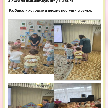
-Показали пальчиковую игру «Семья»;
-Разбирали хорошие и плохие поступки в семье.