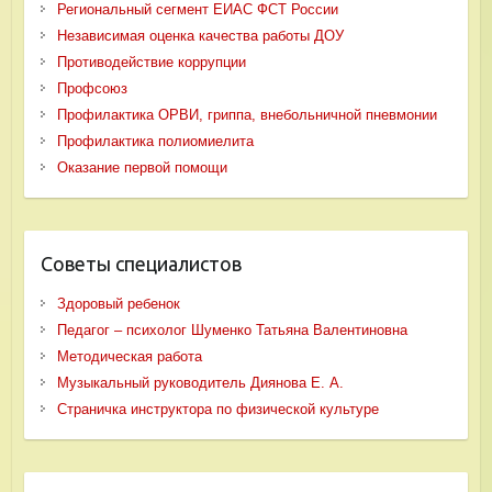
Региональный сегмент ЕИАС ФСТ России
Независимая оценка качества работы ДОУ
Противодействие коррупции
Профсоюз
Профилактика ОРВИ, гриппа, внебольничной пневмонии
Профилактика полиомиелита
Оказание первой помощи
Советы специалистов
Здоровый ребенок
Педагог – психолог Шуменко Татьяна Валентиновна
Методическая работа
Музыкальный руководитель Диянова Е. А.
Страничка инструктора по физической культуре