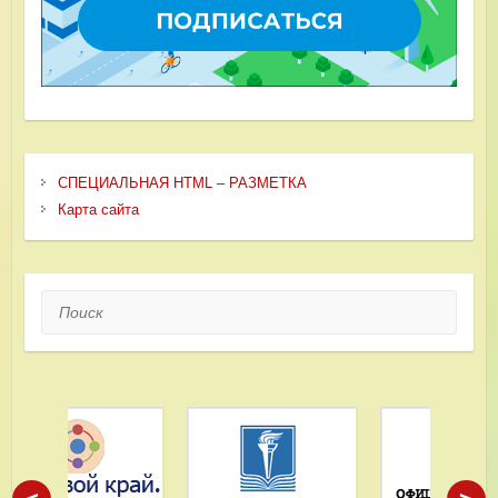
СПЕЦИАЛЬНАЯ HTML – РАЗМЕТКА
Карта сайта
Поиск