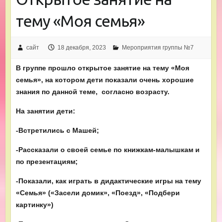
тему «Моя семья»
сайт
18 декабря, 2023
Мероприятия группы №7
В группе прошло открытое занятие на тему «Моя
семья», на котором дети показали очень хорошие
знания по данной теме, согласно возрасту.
На занятии дети:
-Встретились с Машей;
-Рассказали о своей семье по книжкам-малышкам и
по презентациям;
-Показали, как играть в дидактические игры на тему
«Семья» («Засели домик», «Поезд», «Подбери
картинку»)