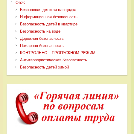
ОБЖ
Безопасная детская площадка
Информационная безопасность
Безопасность детей в квартире
Безопасность на воде
Дорожная безопасность
Пожарная безопасность
КОНТРОЛЬНО – ПРОПУСКНОМ РЕЖИМ
Антитеррористическая безопасность
Безопасность детей зимой