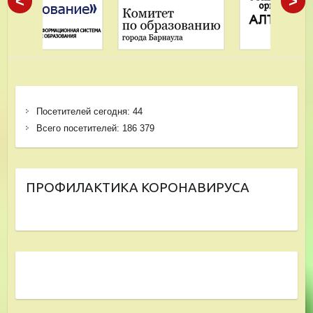
<
>
Посетителей сегодня:
44
Всего посетителей:
186 379
ПРОФИЛАКТИКА КОРОНАВИРУСА