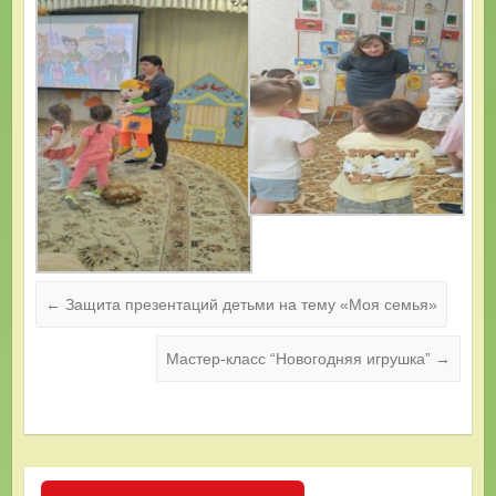
←
Защита презентаций детьми на тему «Моя семья»
Мастер-класс “Новогодняя игрушка”
→