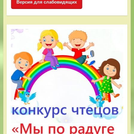
Версия для слабовидящих