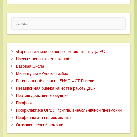
Поиск
«Горячая линия» по вопросам оплаты труда РО
Преемственность со школой
Базовая школа
Мини-музей «Русская изба»
Региональный сегмент ЕИАС ФСТ России
Независимая оценка качества работы ДОУ
Противодействие коррупции
Профсоюз
Профилактика ОРВИ, гриппа, внебольничной пневмонии
Профилактика полиомиелита
Оказание первой помощи