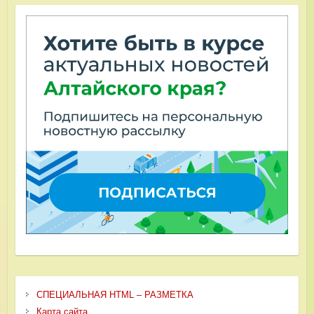
СПЕЦИАЛЬНАЯ HTML – РАЗМЕТКА
Карта сайта