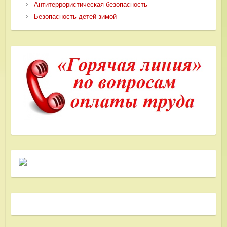
Антитеррористическая безопасность
Безопасность детей зимой