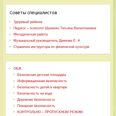
Советы специалистов
Здоровый ребенок
Педагог – психолог Шуменко Татьяна Валентиновна
Методическая работа
Музыкальный руководитель Диянова Е. А.
Страничка инструктора по физической культуре
ОБЖ
Безопасная детская площадка
Информационная безопасность
Безопасность детей в квартире
Безопасность на воде
Дорожная безопасность
Пожарная безопасность
КОНТРОЛЬНО – ПРОПУСКНОМ РЕЖИМ