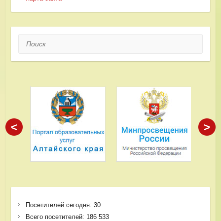
Поиск
<
>
Посетителей сегодня:
30
Всего посетителей:
186 533