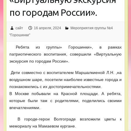
по городам России».
сайт
16 апреля, 2024
Мероприятия группы №4
"Горошинки"
Ребята из группы» Горошинки», в рамках
патриотического воспитания, совершили «Виртуальную
экскурсия по городам России».
Дети совместно с воспитателем Маршалкиеной Л.Н. ,на
воздушном шаре, посетили наиболее известные города и
познакомились с их достопримечательностями.
В Москве побывали на Красной площади. А ребята,
которые были там с родителями, поделились своими
впечатлениями.
В городе-герои Волгограде возложили цветы к
мемориалу на Мамаевом кургане.