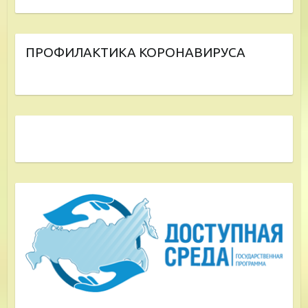
ПРОФИЛАКТИКА КОРОНАВИРУСА