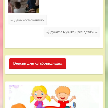
←
День космонавтики
«Дружат с музыкой все дети!»
→
Версия для слабовидящих