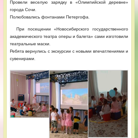
Провели веселую зарядку в «Олимпийской деревне»
города Сочи.
Полюбовались фонтанами Петергофа.
При посещении «Новосибирского государственного
академического театра оперы и балета» сами изготовили
театральные маски.
Ребята вернулись с экскурсии с новыми впечатлениями и
сувенирами.