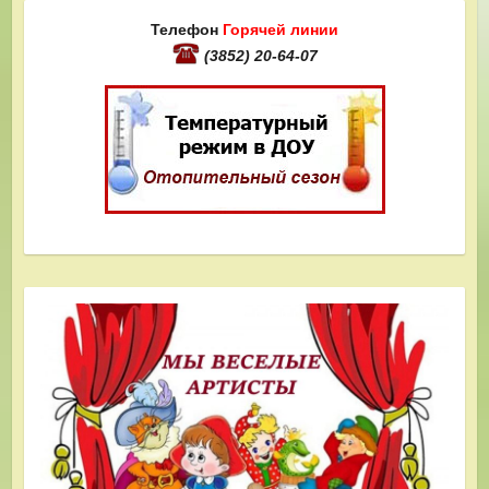
Телефон
Горячей линии
(3852) 20-64-07