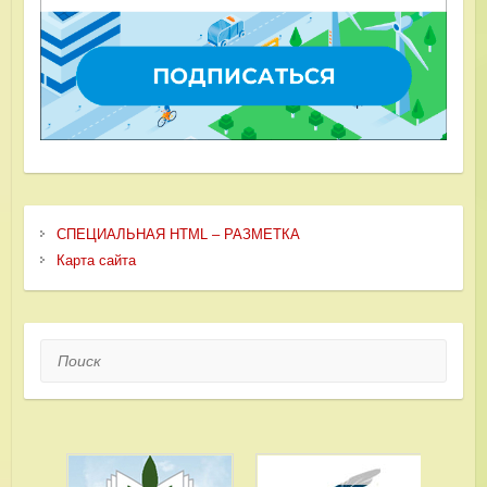
СПЕЦИАЛЬНАЯ HTML – РАЗМЕТКА
Карта сайта
Поиск