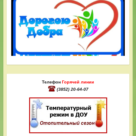
Телефон
Горячей линии
(3852) 20-64-07