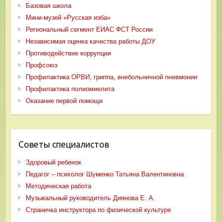
Базовая школа
Мини-музей «Русская изба»
Региональный сегмент ЕИАС ФСТ России
Независимая оценка качества работы ДОУ
Противодействие коррупции
Профсоюз
Профилактика ОРВИ, гриппа, внебольничной пневмонии
Профилактика полиомиелита
Оказание первой помощи
Советы специалистов
Здоровый ребенок
Педагог – психолог Шуменко Татьяна Валентиновна
Методическая работа
Музыкальный руководитель Диянова Е. А.
Страничка инструктора по физической культуре