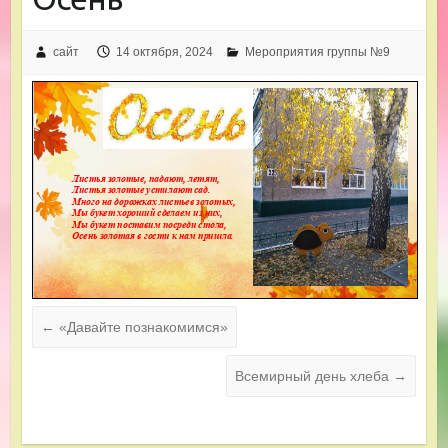
сайт
14 октября, 2024
Мероприятия группы №9
←
«Давайте познакомимся»
Всемирный день хлеба
→