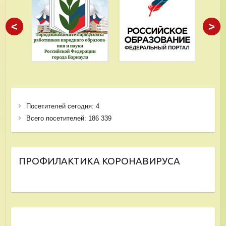
<
>
Посетителей сегодня:
4
Всего посетителей:
186 339
ПРОФИЛАКТИКА КОРОНАВИРУСА