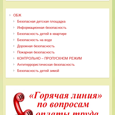
ОБЖ
Безопасная детская площадка
Информационная безопасность
Безопасность детей в квартире
Безопасность на воде
Дорожная безопасность
Пожарная безопасность
КОНТРОЛЬНО – ПРОПУСКНОМ РЕЖИМ
Антитеррористическая безопасность
Безопасность детей зимой