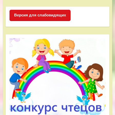
Версия для слабовидящих