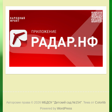
Авторские права © 2026
МБДОУ "Детский сад №154"
. Тема от
Colorlib
Powered by
WordPress