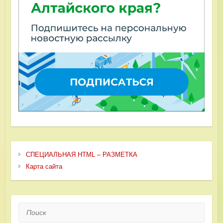
СПЕЦИАЛЬНАЯ HTML – РАЗМЕТКА
Карта сайта
Поиск