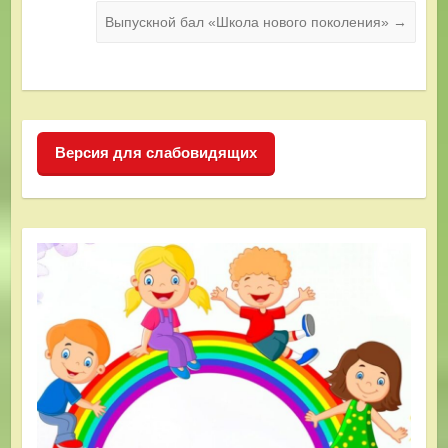
Выпускной бал «Школа нового поколения»
→
Версия для слабовидящих