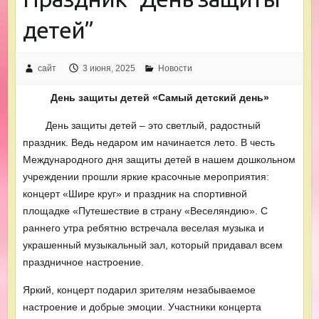
детей”
сайт
3 июня, 2025
Новости
День защиты детей «Самый детский день»
День защиты детей – это светлый, радостный
праздник. Ведь недаром им начинается лето. В честь
Международного дня защиты детей в нашем дошкольном
учреждении прошли яркие красочные мероприятия:
концерт «Шире круг» и праздник на спортивной
площадке «Путешествие в страну «Веселяндию». С
раннего утра ребятню встречала веселая музыка и
украшенный музыкальный зал, который придавал всем
праздничное настроение.
Яркий, концерт подарил зрителям незабываемое
настроение и добрые эмоции. Участники концерта