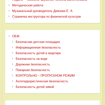
Методическая работа
Музыкальный руководитель Диянова Е. А.
Страничка инструктора по физической культуре
ОБЖ
Безопасная детская площадка
Информационная безопасность
Безопасность детей в квартире
Безопасность на воде
Дорожная безопасность
Пожарная безопасность
КОНТРОЛЬНО – ПРОПУСКНОМ РЕЖИМ
Антитеррористическая безопасность
Безопасность детей зимой