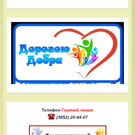
Телефон
Горячей линии
(3852) 20-64-07