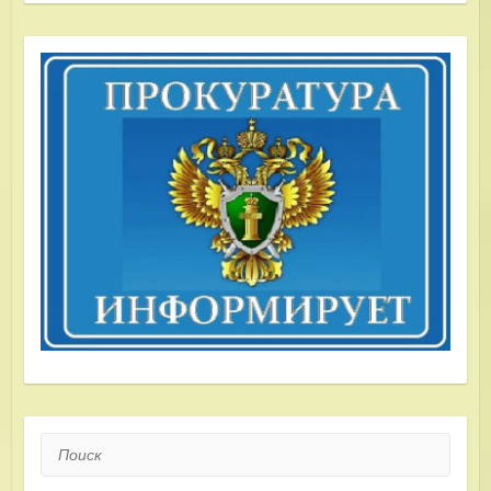
Поиск