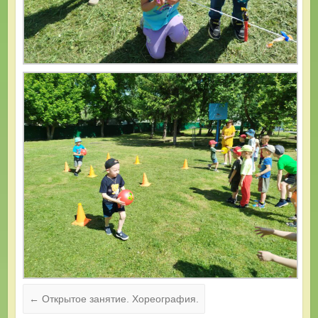
←
Открытое занятие. Хореография.