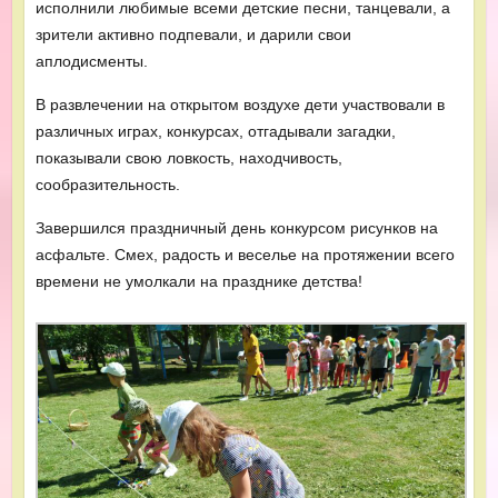
исполнили любимые всеми детские песни, танцевали, а
зрители активно подпевали, и дарили свои
аплодисменты.
В развлечении на открытом воздухе дети участвовали в
различных играх, конкурсах, отгадывали загадки,
показывали свою ловкость, находчивость,
сообразительность.
Завершился праздничный день конкурсом рисунков на
асфальте. Смех, радость и веселье на протяжении всего
времени не умолкали на празднике детства!