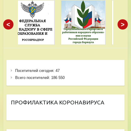
<
>
Посетителей сегодня:
47
Всего посетителей:
186 550
ПРОФИЛАКТИКА КОРОНАВИРУСА