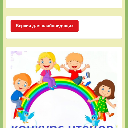
Версия для слабовидящих