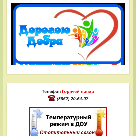
Телефон
Горячей линии
(3852) 20-64-07