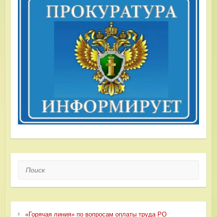
Поиск
«Горячая линия» по вопросам оплаты труда РО