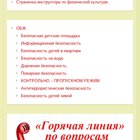
Страничка инструктора по физической культуре
ОБЖ
Безопасная детская площадка
Информационная безопасность
Безопасность детей в квартире
Безопасность на воде
Дорожная безопасность
Пожарная безопасность
КОНТРОЛЬНО – ПРОПУСКНОМ РЕЖИМ
Антитеррористическая безопасность
Безопасность детей зимой