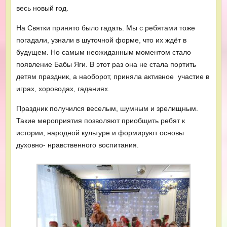
весь новый год.
На Святки принято было гадать. Мы с ребятами тоже
погадали, узнали в шуточной форме, что их ждёт в
будущем. Но самым неожиданным моментом стало
появление Бабы Яги. В этот раз она не стала портить
детям праздник, а наоборот, приняла активное участие в
играх, хороводах, гаданиях.
Праздник получился веселым, шумным и зрелищным.
Такие мероприятия позволяют приобщить ребят к
истории, народной культуре и формируют основы
духовно- нравственного воспитания.