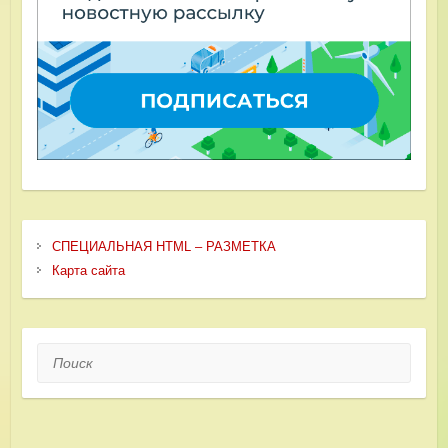
СПЕЦИАЛЬНАЯ HTML – РАЗМЕТКА
Карта сайта
Поиск