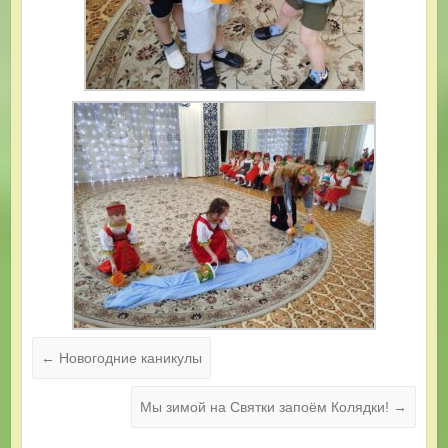
←
Новогодние каникулы
Мы зимой на Святки запоём Колядки!
→