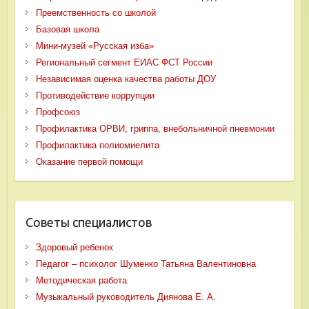
Преемственность со школой
Базовая школа
Мини-музей «Русская изба»
Региональный сегмент ЕИАС ФСТ России
Независимая оценка качества работы ДОУ
Противодействие коррупции
Профсоюз
Профилактика ОРВИ, гриппа, внебольничной пневмонии
Профилактика полиомиелита
Оказание первой помощи
Советы специалистов
Здоровый ребенок
Педагог – психолог Шуменко Татьяна Валентиновна
Методическая работа
Музыкальный руководитель Диянова Е. А.