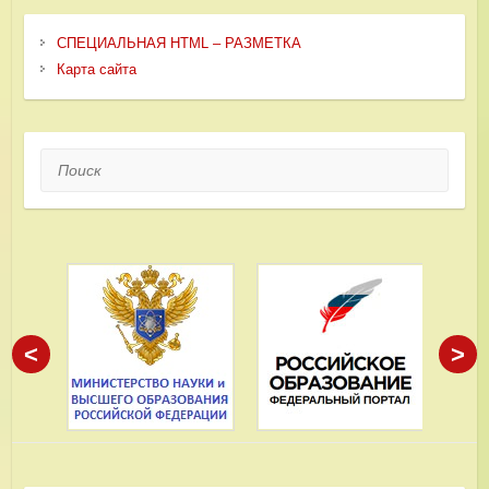
СПЕЦИАЛЬНАЯ HTML – РАЗМЕТКА
Карта сайта
Поиск
<
>