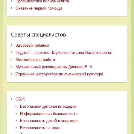
Профилактика полиомиелита
Оказание первой помощи
Советы специалистов
Здоровый ребенок
Педагог – психолог Шуменко Татьяна Валентиновна
Методическая работа
Музыкальный руководитель Диянова Е. А.
Страничка инструктора по физической культуре
ОБЖ
Безопасная детская площадка
Информационная безопасность
Безопасность детей в квартире
Безопасность на воде