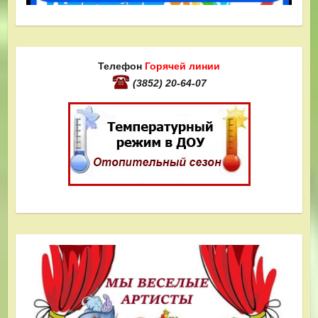
Телефон
Горячей линии
(3852) 20-64-07