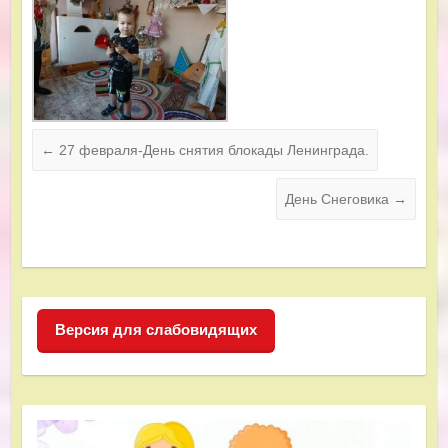
←
27 февраля-День снятия блокады Ленинграда.
День Снеговика
→
Версия для слабовидящих