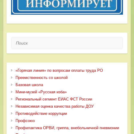
Поиск
«Горячая линия» по вопросам оплаты труда РО
Преемственность со школой
Базовая школа
Мини-музей «Русская изба»
Региональный сегмент ЕИАС ФСТ России
Независимая оценка качества работы ДОУ
Противодействие коррупции
Профсоюз
Профилактика ОРВИ, гриппа, внебольничной пневмонии