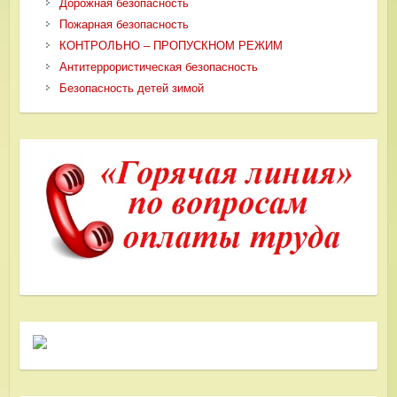
Дорожная безопасность
Пожарная безопасность
КОНТРОЛЬНО – ПРОПУСКНОМ РЕЖИМ
Антитеррористическая безопасность
Безопасность детей зимой