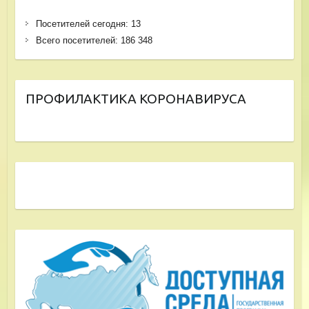
Посетителей сегодня:
13
Всего посетителей:
186 348
ПРОФИЛАКТИКА КОРОНАВИРУСА