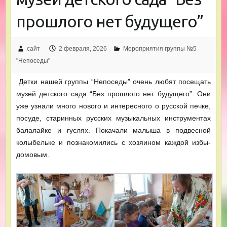
прошлого нет будущего”
сайт
2 февраля, 2026
Мероприятия группы №5
"Непоседы"
Детки нашей группы “Непоседы” очень любят посещать
музей детского сада “Без прошлого нет будущего”. Они
уже узнали много нового и интересного о русской печке,
посуде, старинных русских музыкальных инструментах
балалайке и гуслях. Покачали малыша в подвесной
колыбельке и познакомились с хозяином каждой избы-
домовым.