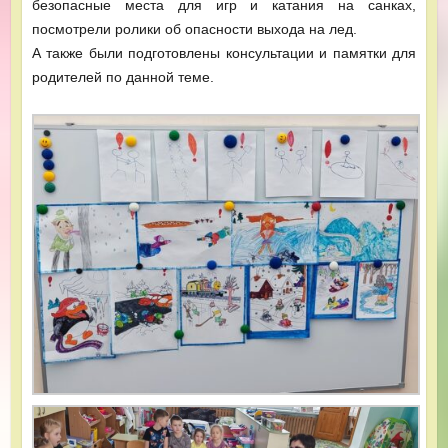
безопасные места для игр и катания на санках,
посмотрели ролики об опасности выхода на лед.
А также были подготовлены консультации и памятки для
родителей по данной теме.