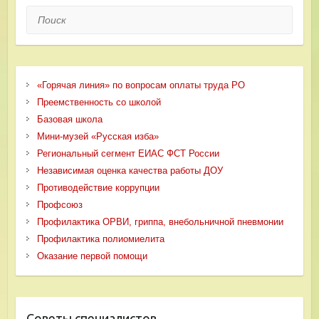
Поиск
«Горячая линия» по вопросам оплаты труда РО
Преемственность со школой
Базовая школа
Мини-музей «Русская изба»
Региональный сегмент ЕИАС ФСТ России
Независимая оценка качества работы ДОУ
Противодействие коррупции
Профсоюз
Профилактика ОРВИ, гриппа, внебольничной пневмонии
Профилактика полиомиелита
Оказание первой помощи
Советы специалистов