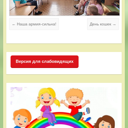
←
Наша армия-сильна!
День кошек
→
Версия для слабовидящих