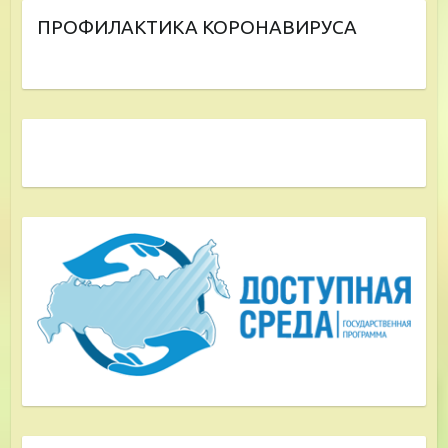
ПРОФИЛАКТИКА КОРОНАВИРУСА