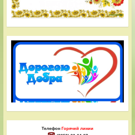
Телефон
Горячей линии