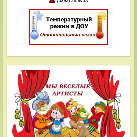
(3852) 20-64-07