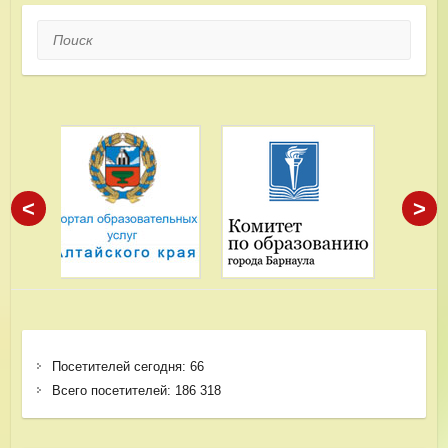
Поиск
<
>
Посетителей сегодня:
66
Всего посетителей:
186 318