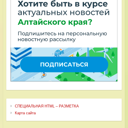
СПЕЦИАЛЬНАЯ HTML – РАЗМЕТКА
Карта сайта