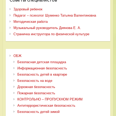
Здоровый ребенок
Педагог – психолог Шуменко Татьяна Валентиновна
Методическая работа
Музыкальный руководитель Диянова Е. А.
Страничка инструктора по физической культуре
ОБЖ
Безопасная детская площадка
Информационная безопасность
Безопасность детей в квартире
Безопасность на воде
Дорожная безопасность
Пожарная безопасность
КОНТРОЛЬНО – ПРОПУСКНОМ РЕЖИМ
Антитеррористическая безопасность
Безопасность детей зимой