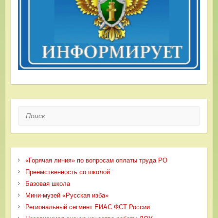
Поиск
«Горячая линия» по вопросам оплаты труда РО
Преемственность со школой
Базовая школа
Мини-музей «Русская изба»
Региональный сегмент ЕИАС ФСТ России