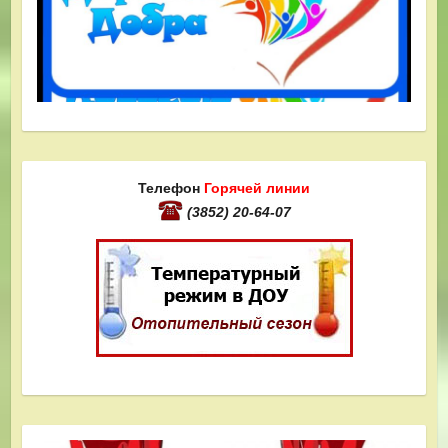
Телефон
Горячей линии
(3852) 20-64-07