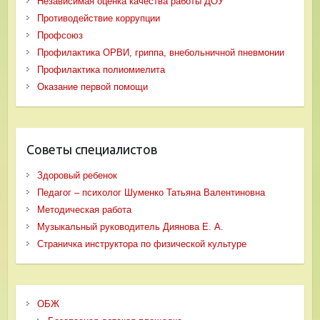
Независимая оценка качества работы ДОУ
Противодействие коррупции
Профсоюз
Профилактика ОРВИ, гриппа, внебольничной пневмонии
Профилактика полиомиелита
Оказание первой помощи
Советы специалистов
Здоровый ребенок
Педагог – психолог Шуменко Татьяна Валентиновна
Методическая работа
Музыкальный руководитель Диянова Е. А.
Страничка инструктора по физической культуре
ОБЖ