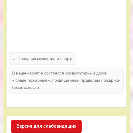
←
Праздник мужества и спорта
В нашей группе состоялся физкультурный досуг
«Юные пожарные», посвящённый правилам пожарной
безопасности
→
Версия для слабовидящих