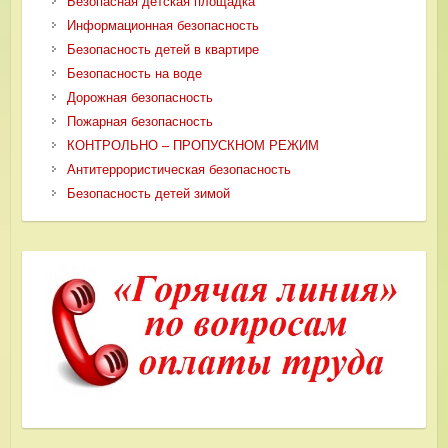
Безопасная детская площадка
Информационная безопасность
Безопасность детей в квартире
Безопасность на воде
Дорожная безопасность
Пожарная безопасность
КОНТРОЛЬНО – ПРОПУСКНОМ РЕЖИМ
Антитеррористическая безопасность
Безопасность детей зимой