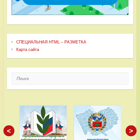
СПЕЦИАЛЬНАЯ HTML – РАЗМЕТКА
Карта сайта
Поиск
<
>