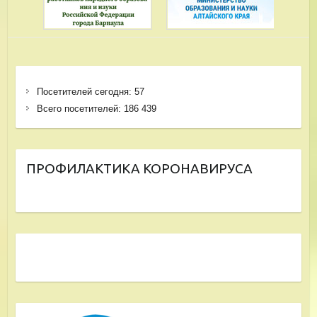
Посетителей сегодня:
57
Всего посетителей:
186 439
ПРОФИЛАКТИКА КОРОНАВИРУСА