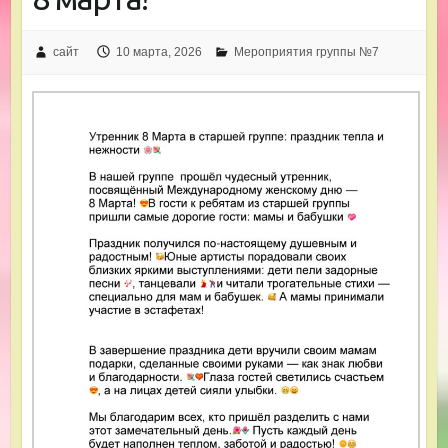
сайт
10 марта, 2026
Мероприятия группы №7