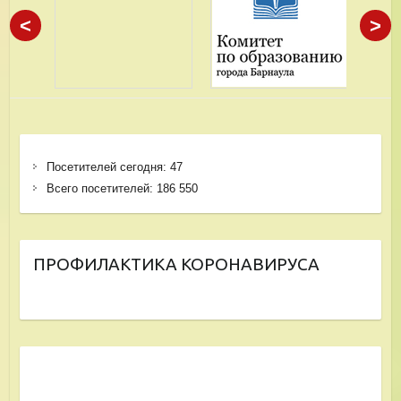
<
>
Посетителей сегодня:
47
Всего посетителей:
186 550
ПРОФИЛАКТИКА КОРОНАВИРУСА