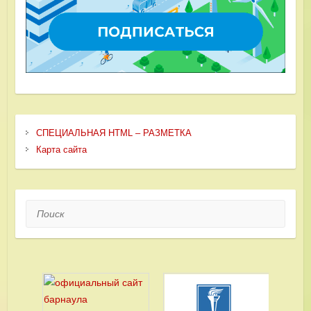
СПЕЦИАЛЬНАЯ HTML – РАЗМЕТКА
Карта сайта
Поиск