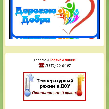
Телефон
Горячей линии
(3852) 20-64-07