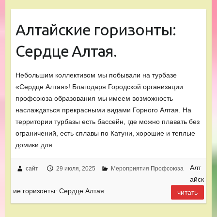
Алтайские горизонты:
Сердце Алтая.
Небольшим коллективом мы побывали на турбазе
«Сердце Алтая»! Благодаря Городской организации
профсоюза образования мы имеем возможность
наслаждаться прекрасными видами Горного Алтая. На
территории турбазы есть бассейн, где можно плавать без
ограничений, есть сплавы по Катуни, хорошие и теплые
домики для…
Алт
сайт
29 июля, 2025
Мероприятия Профсоюза
айск
ие горизонты: Сердце Алтая.
читать