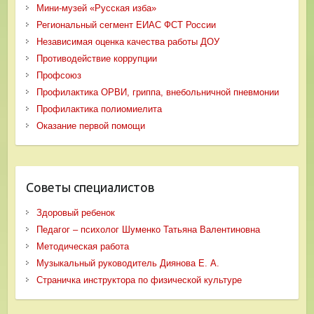
Мини-музей «Русская изба»
Региональный сегмент ЕИАС ФСТ России
Независимая оценка качества работы ДОУ
Противодействие коррупции
Профсоюз
Профилактика ОРВИ, гриппа, внебольничной пневмонии
Профилактика полиомиелита
Оказание первой помощи
Советы специалистов
Здоровый ребенок
Педагог – психолог Шуменко Татьяна Валентиновна
Методическая работа
Музыкальный руководитель Диянова Е. А.
Страничка инструктора по физической культуре