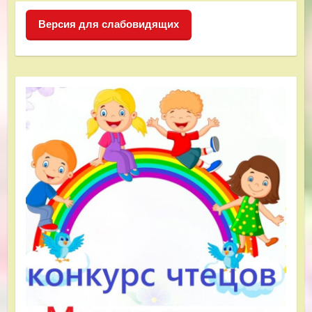
Версия для слабовидящих