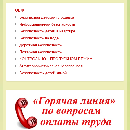
ОБЖ
Безопасная детская площадка
Информационная безопасность
Безопасность детей в квартире
Безопасность на воде
Дорожная безопасность
Пожарная безопасность
КОНТРОЛЬНО – ПРОПУСКНОМ РЕЖИМ
Антитеррористическая безопасность
Безопасность детей зимой