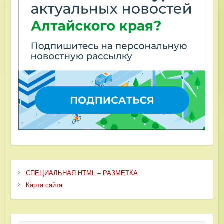
СПЕЦИАЛЬНАЯ HTML – РАЗМЕТКА
Карта сайта