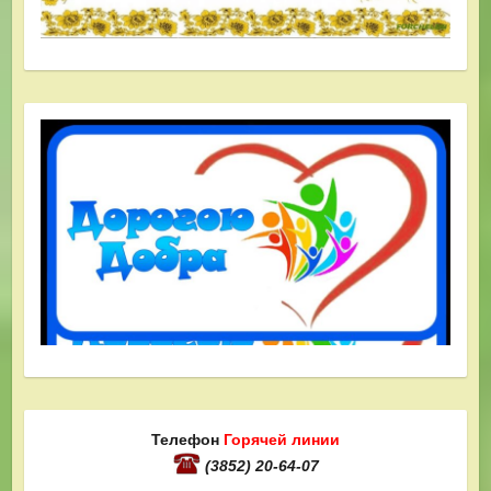
Телефон
Горячей линии
(3852) 20-64-07