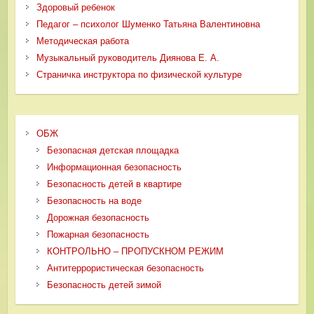
Здоровый ребенок
Педагог – психолог Шуменко Татьяна Валентиновна
Методическая работа
Музыкальный руководитель Диянова Е. А.
Страничка инструктора по физической культуре
ОБЖ
Безопасная детская площадка
Информационная безопасность
Безопасность детей в квартире
Безопасность на воде
Дорожная безопасность
Пожарная безопасность
КОНТРОЛЬНО – ПРОПУСКНОМ РЕЖИМ
Антитеррористическая безопасность
Безопасность детей зимой