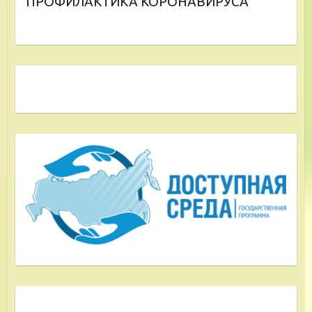
ПРОФИЛАКТИКА КОРОНАВИРУСА