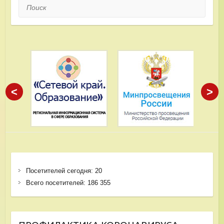
Поиск
<
>
Посетителей сегодня:
20
Всего посетителей:
186 355