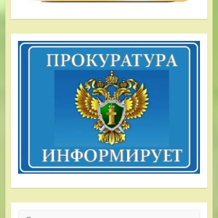
Поиск