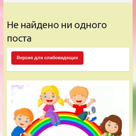
Не найдено ни одного
поста
Версия для слабовидящих