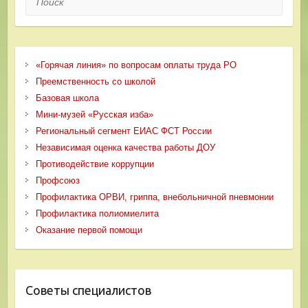
«Горячая линия» по вопросам оплаты труда РО
Преемственность со школой
Базовая школа
Мини-музей «Русская изба»
Региональный сегмент ЕИАС ФСТ России
Независимая оценка качества работы ДОУ
Противодействие коррупции
Профсоюз
Профилактика ОРВИ, гриппа, внебольничной пневмонии
Профилактика полиомиелита
Оказание первой помощи
Советы специалистов