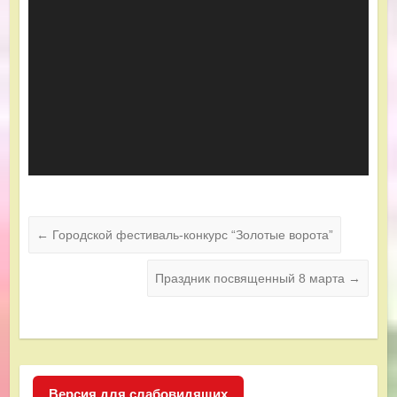
←
Городской фестиваль-конкурс “Золотые ворота”
Праздник посвященный 8 марта
→
Версия для слабовидящих