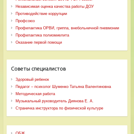
Независимая оценка качества работы ДОУ
Противодействие коррупции
Профсоюз
Профилактика ОРВИ, гриппа, внебольничной пневмонии
Профилактика полиомиелита
Оказание первой помощи
Советы специалистов
Здоровый ребенок
Педагог – психолог Шуменко Татьяна Валентиновна
Методическая работа
Музыкальный руководитель Диянова Е. А.
Страничка инструктора по физической культуре
ОБЖ