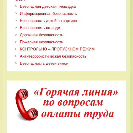
Безопасная детская площадка
Информационная безопасность
Безопасность детей в квартире
Безопасность на воде
Дорожная безопасность
Пожарная безопасность
КОНТРОЛЬНО – ПРОПУСКНОМ РЕЖИМ
Антитеррористическая безопасность
Безопасность детей зимой