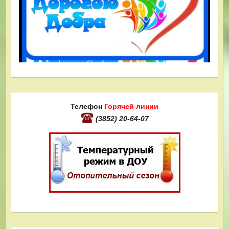
Телефон
Горячей линии
(3852) 20-64-07