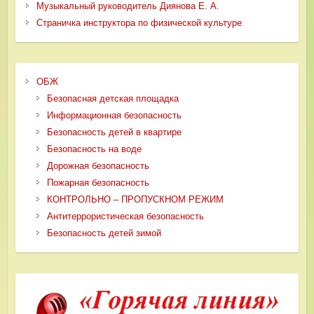
Музыкальный руководитель Диянова Е. А.
Страничка инструктора по физической культуре
ОБЖ
Безопасная детская площадка
Информационная безопасность
Безопасность детей в квартире
Безопасность на воде
Дорожная безопасность
Пожарная безопасность
КОНТРОЛЬНО – ПРОПУСКНОМ РЕЖИМ
Антитеррористическая безопасность
Безопасность детей зимой