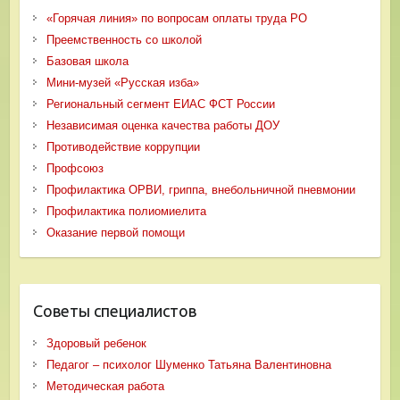
«Горячая линия» по вопросам оплаты труда РО
Преемственность со школой
Базовая школа
Мини-музей «Русская изба»
Региональный сегмент ЕИАС ФСТ России
Независимая оценка качества работы ДОУ
Противодействие коррупции
Профсоюз
Профилактика ОРВИ, гриппа, внебольничной пневмонии
Профилактика полиомиелита
Оказание первой помощи
Советы специалистов
Здоровый ребенок
Педагог – психолог Шуменко Татьяна Валентиновна
Методическая работа