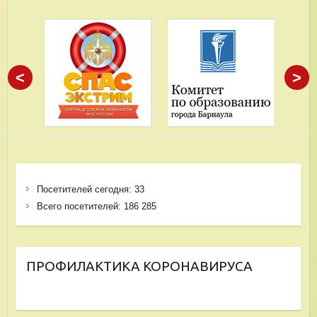
<
>
Посетителей сегодня:
33
Всего посетителей:
186 285
ПРОФИЛАКТИКА КОРОНАВИРУСА