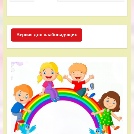
Версия для слабовидящих