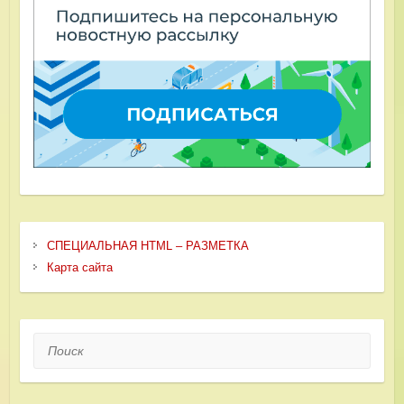
СПЕЦИАЛЬНАЯ HTML – РАЗМЕТКА
Карта сайта
Поиск