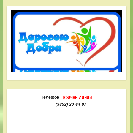
Телефон
Горячей линии
(3852) 20-64-07