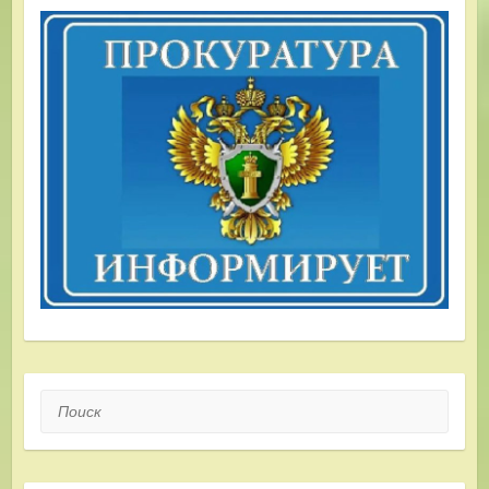
Поиск