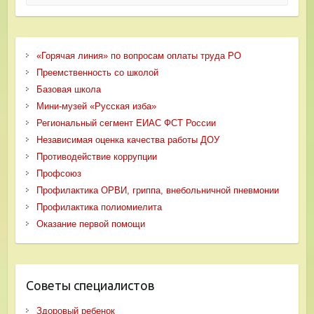
«Горячая линия» по вопросам оплаты труда РО
Преемственность со школой
Базовая школа
Мини-музей «Русская изба»
Региональный сегмент ЕИАС ФСТ России
Независимая оценка качества работы ДОУ
Противодействие коррупции
Профсоюз
Профилактика ОРВИ, гриппа, внебольничной пневмонии
Профилактика полиомиелита
Оказание первой помощи
Советы специалистов
Здоровый ребенок