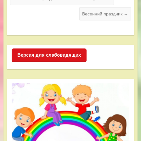
Весенний праздник
→
Версия для слабовидящих