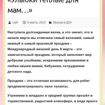
мам…»
сайт
9 марта, 2023
Музыка в ДОУ
Наступила долгожданная весна, а это значит, что в
начале марта мы отмечаем самый весенний, самый
нежный и самый красивый праздник –
Международный женский день 8 марта – это
замечательный праздник, который наполняет мир
добрыми улыбками, искренними признаниями в
любви нашим мамам, бабушкам, сотрудникам
детского сада.
Праздник – это отличная возможность для ребят
продемонстрировать свои таланты.
Утренники в младших и средней группах прошёл в
торжественной, радостной атмосфере, в виде яркого