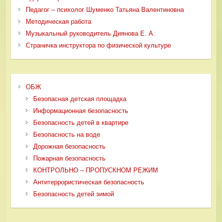
Педагог – психолог Шуменко Татьяна Валентиновна
Методическая работа
Музыкальный руководитель Диянова Е. А.
Страничка инструктора по физической культуре
ОБЖ
Безопасная детская площадка
Информационная безопасность
Безопасность детей в квартире
Безопасность на воде
Дорожная безопасность
Пожарная безопасность
КОНТРОЛЬНО – ПРОПУСКНОМ РЕЖИМ
Антитеррористическая безопасность
Безопасность детей зимой