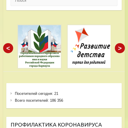
<
>
Посетителей сегодня:
21
Всего посетителей:
186 356
ПРОФИЛАКТИКА КОРОНАВИРУСА