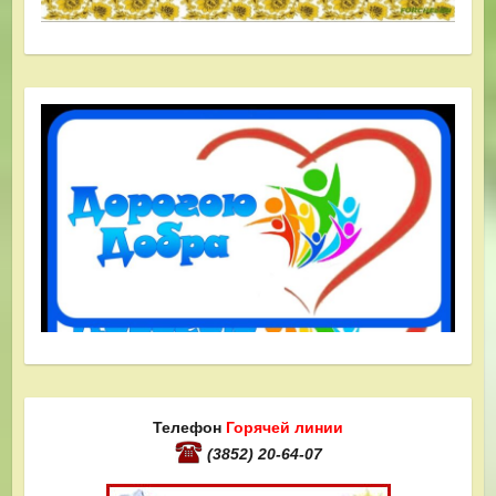
Телефон
Горячей линии
(3852) 20-64-07