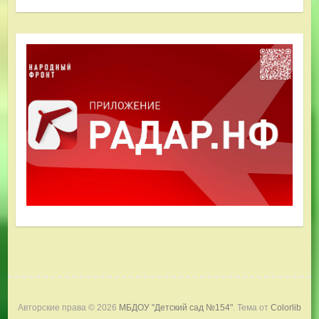
Авторские права © 2026
МБДОУ "Детский сад №154"
. Тема от
Colorlib