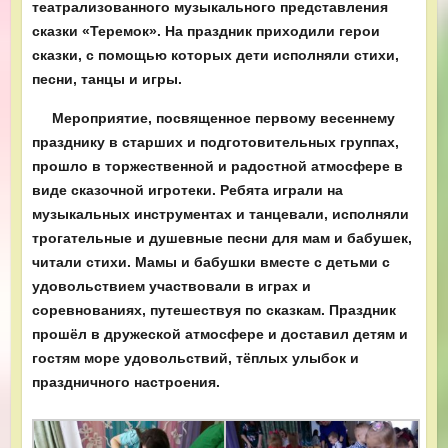
театрализованного музыкального представления
сказки «Теремок». На праздник приходили герои
сказки, с помощью которых дети исполняли стихи,
песни, танцы и игры.
Мероприятие, посвященное первому весеннему
празднику в старших и подготовительных группах,
прошло в торжественной и радостной атмосфере в
виде сказочной игротеки. Ребята играли на
музыкальных инструментах и танцевали, исполняли
трогательные и душевные песни для мам и бабушек,
читали стихи. Мамы и бабушки вместе с детьми с
удовольствием участвовали в играх и
соревнованиях, путешествуя по сказкам. Праздник
прошёл в дружеской атмосфере и доставил детям и
гостям море удовольствий, тёплых улыбок и
праздничного настроения.