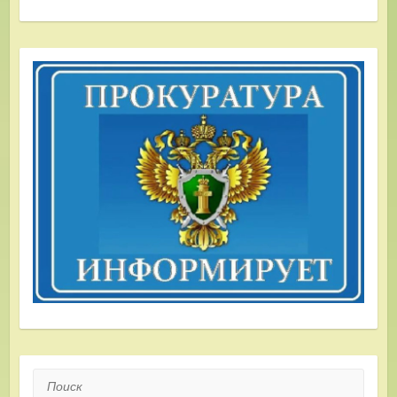
Поиск