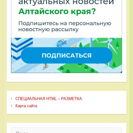
СПЕЦИАЛЬНАЯ HTML – РАЗМЕТКА
Карта сайта
Поиск