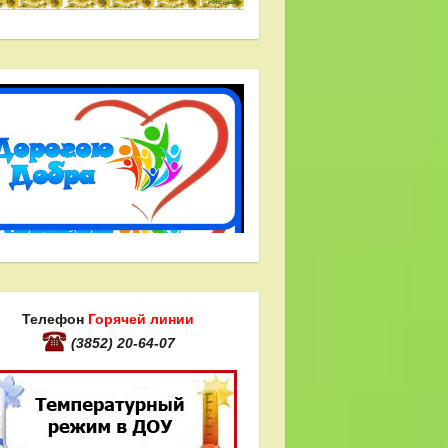
Телефон
Горячей линии
(3852) 20-64-07