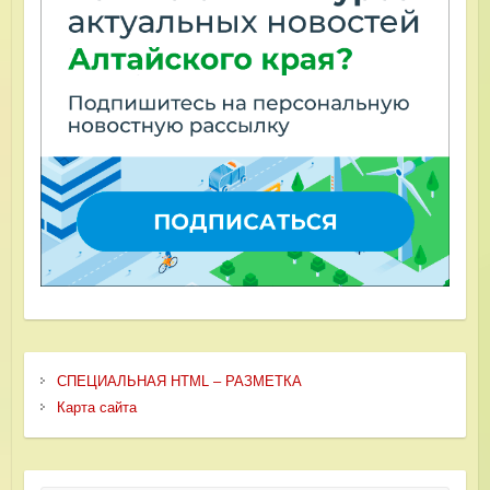
СПЕЦИАЛЬНАЯ HTML – РАЗМЕТКА
Карта сайта