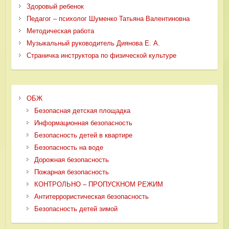
Здоровый ребенок
Педагог – психолог Шуменко Татьяна Валентиновна
Методическая работа
Музыкальный руководитель Диянова Е. А.
Страничка инструктора по физической культуре
ОБЖ
Безопасная детская площадка
Информационная безопасность
Безопасность детей в квартире
Безопасность на воде
Дорожная безопасность
Пожарная безопасность
КОНТРОЛЬНО – ПРОПУСКНОМ РЕЖИМ
Антитеррористическая безопасность
Безопасность детей зимой