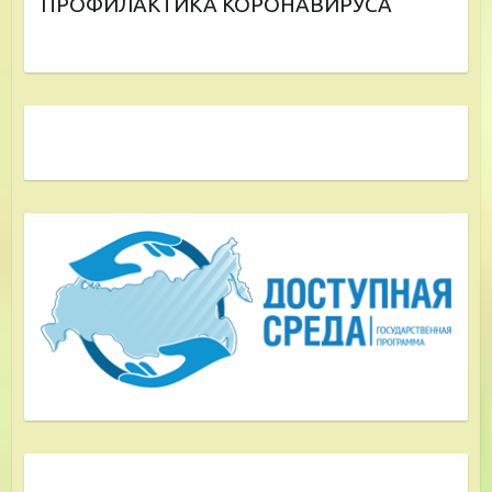
ПРОФИЛАКТИКА КОРОНАВИРУСА