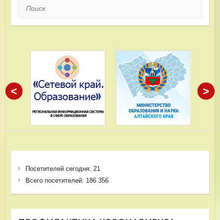
Поиск
<
>
Посетителей сегодня:
21
Всего посетителей:
186 356