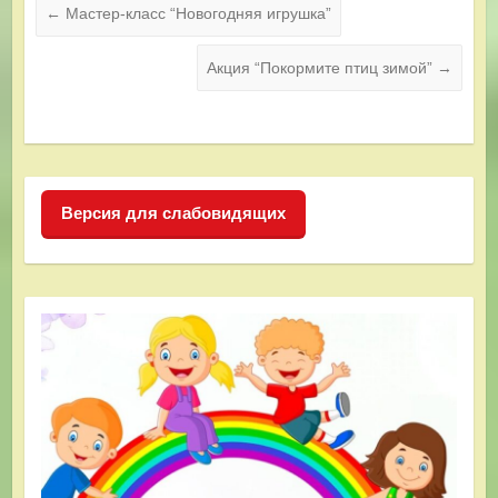
←
Мастер-класс “Новогодняя игрушка”
Акция “Покормите птиц зимой”
→
Версия для слабовидящих