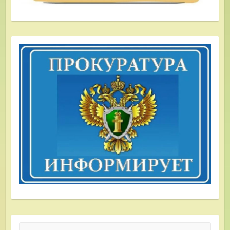
Поиск