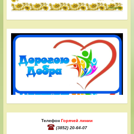
Телефон
Горячей линии
(3852) 20-64-07