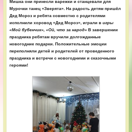
Мишка они принесли варежки и станцевали для
Мурочки танец «Зверята». На радость детям пришёл
Дед Мороз и ребята совместно с родителями
исполнили
хоровод «Дед Мороз», играли в
игры
«Мой бубенчик», «Ой, что за народ»
В завершении
праздника ребятам вручили долгожданные
новогодние подарки. Положительные эмоции
переполняли детей и родителей от проведенного
праздника и встречи с новогодними и сказочными
героями!