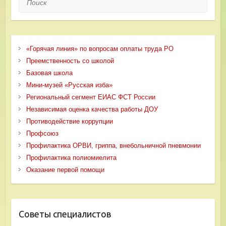
«Горячая линия» по вопросам оплаты труда РО
Преемственность со школой
Базовая школа
Мини-музей «Русская изба»
Региональный сегмент ЕИАС ФСТ России
Независимая оценка качества работы ДОУ
Противодействие коррупции
Профсоюз
Профилактика ОРВИ, гриппа, внебольничной пневмонии
Профилактика полиомиелита
Оказание первой помощи
Советы специалистов