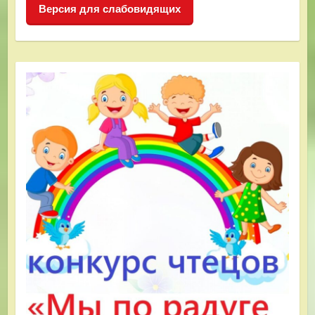
Версия для слабовидящих