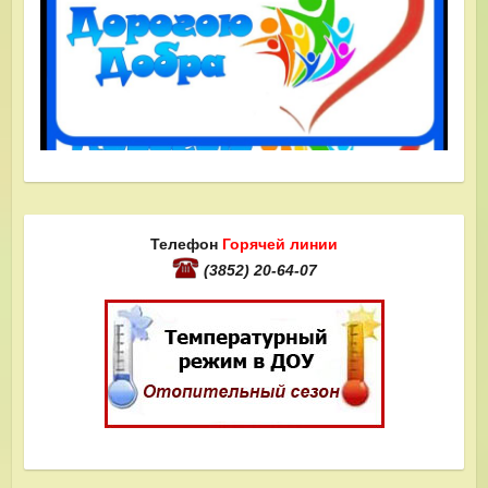
Телефон
Горячей линии
(3852) 20-64-07