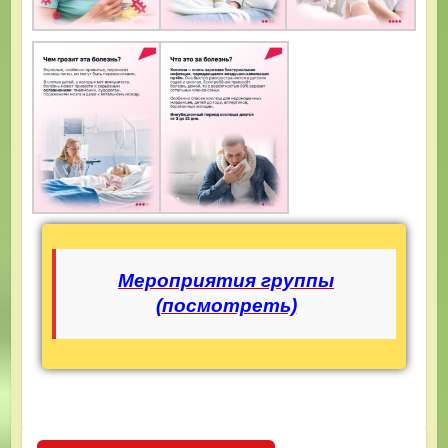
Мероприятия группы
(посмотреть)