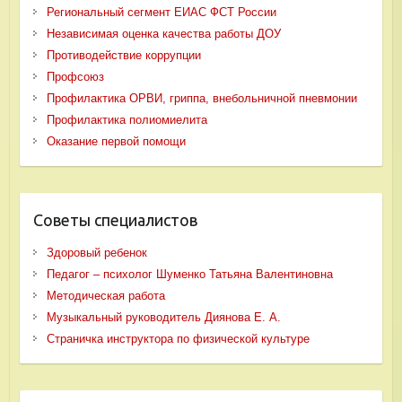
Региональный сегмент ЕИАС ФСТ России
Независимая оценка качества работы ДОУ
Противодействие коррупции
Профсоюз
Профилактика ОРВИ, гриппа, внебольничной пневмонии
Профилактика полиомиелита
Оказание первой помощи
Советы специалистов
Здоровый ребенок
Педагог – психолог Шуменко Татьяна Валентиновна
Методическая работа
Музыкальный руководитель Диянова Е. А.
Страничка инструктора по физической культуре