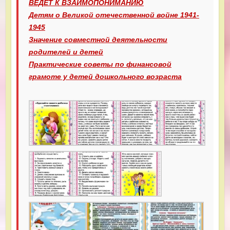
ВЕДЕТ К ВЗАИМОПОНИМАНИЮ
Детям о Великой отечественной войне 1941-
1945
Значение совместной деятельности
родителей и детей
Практические советы по финансовой
грамоте у детей дошкольного возраста