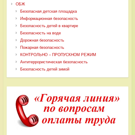
ОБЖ
Безопасная детская площадка
Информационная безопасность
Безопасность детей в квартире
Безопасность на воде
Дорожная безопасность
Пожарная безопасность
КОНТРОЛЬНО – ПРОПУСКНОМ РЕЖИМ
Антитеррористическая безопасность
Безопасность детей зимой