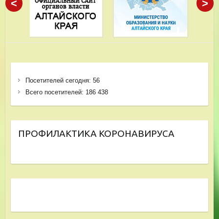
<
>
Посетителей сегодня:
56
Всего посетителей:
186 438
ПРОФИЛАКТИКА КОРОНАВИРУСА