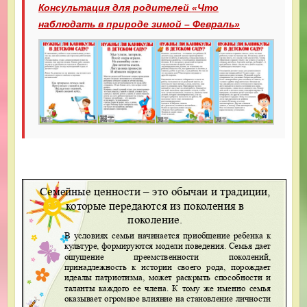
Консультация для родителей
«Что
наблюдать в природе зимой –
Февраль»