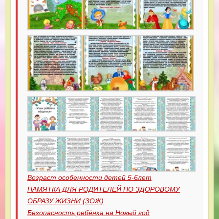
Возраст особенности детей 5-6лет
ПАМЯТКА ДЛЯ РОДИТЕЛЕЙ ПО ЗДОРОВОМУ
ОБРАЗУ ЖИЗНИ (ЗОЖ)
Безопасность ребёнка на Новый год