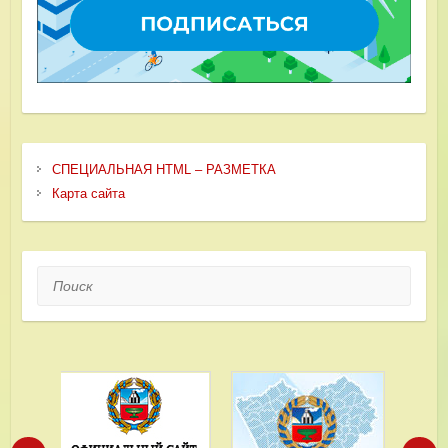
СПЕЦИАЛЬНАЯ HTML – РАЗМЕТКА
Карта сайта
Поиск